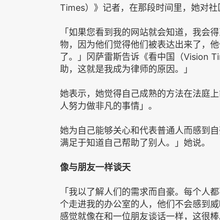
Times）》记者，在那段时间里，她对
「如果您看到我的网站就会知道，我会得
物，因为他们觉得他们被表达出来了，他
了。」冈萨雷斯告诉《看中国（Vision 
助，这就是我成为律师的原因。」
她表示，她觉得自己成熟的方法在法庭上
人努力做非凡的事情」。
她为自己能够关心和代表普通人而感到自
满足于知道自己帮助了别人。」她说。
像与朋友
一样
谈天
「我以了解人们的需求而自豪。每个人都
个走进我的办公室的人，他们不会感到威
感觉就像在和一位朋友谈话一样，这很棒