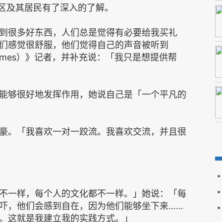
社区及其居民有了深入的了解。
到很多好东西，人们总是觉得有必要给我买礼
们感觉很舒服，他们觉得自己的声音被听到
Times）》记者，并补充说：「我只是想提供帮
能够很好地发挥作用，她说自己是「一个平凡的
豪。「我喜欢一对一跤流。我喜欢交流，并且很
不一样，每个人的文化都不一样。」她说：「每
吓，他们会感到自在，因为他们能够坐下来……
。这就是我建立我的实践方式。」