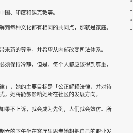
中国、印度和锡克教等。
解到每种文化都有相同的共同点，那就是家庭。
带来新的尊重，并希望从内部改变司法体系。
必须保持冷静。但是，每个人都应该得到尊重，
律」，她的主要目标是「公正解释法律，并对待
式，她将能够影响她所在社区的发展方向。
如果不上诉，就会成为先例，人们就会效仿。所
期六的下午坐在客厅里思考她想把自己的职业发