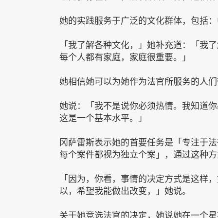
她的实践服务于广泛的文化群体，包括：
「我了解各种文化，」她补充道：「我了
每个人都有家庭，家庭很重要。」
她相信她可以为她作为法官所服务的人们
她说：「我不是说你必须热情。我知道你
这是一个基本水平。」
冈萨雷斯表示她的首要任务是「专注于法
每个案件都视为独立个案」，通过这种方
「因为，你看，事情的决定方式是这样，
以，希望我能做出改变，」她说。
关于她竞选法官的决定，她说她在一个星