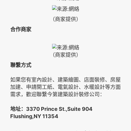
（商家提供）
合作商家
（商家提供）
聯繫方式
如果您有室內設計、建築繪圖、店面裝修、房屋
加建、申請開工紙、電氣設計、水暖設計等方面
需求，歡迎聯繫今第建築設計裝修公司：
地址：3370 Prince St.,Suite 904
Flushing,NY 11354