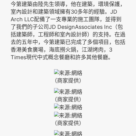
今第建築由陸先生領導，他在建築，環境保護，
室內設計和建築領域擁有30多年的經驗。JD
Arch LLC配備了一支專業的施工團隊，並得到
了我們的子公司JD DesignAssociates Inc（包
括建築師，工程師和室內設計師）的支持。在過
去的五年中，今第建築已完成了多個項目，包括
香港美食廣場，海底撈火鍋，江湖烤肉，3
Times現代中式概念餐廳和許多其他餐廳。
（商家提供）
（商家提供）
（商家提供）