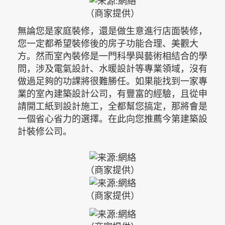
（商家提供）
無論您是家庭裝修，還是做生意進行店面裝修，
您一定都希望裝修後的房子功能合理、美觀大
方。然而室內裝修是一門科學與藝術相結合的學
問，涉及電氣設計、水暖設計等專業領域，沒有
做過足夠的功課將很難勝任。如果能找到一家專
業的室內建築設計公司，有豐富的經驗，且從申
請開工紙到設計施工，全都幫您搞定，那將會是
一個省心省力的選擇。在此向您推薦今第建築設
計裝修公司。
（商家提供）
（商家提供）