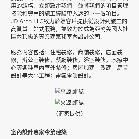
用的結構。立即致電我們，並將我們的項目管理
技能和豐富的施工經驗帶入您的下一個項目。
JD Arch LLC致力於為客戶提供從設計到施工的
高質量一站式服務，並致力於成為亞裔美國人社
區內頂級的專業建築和室內設計公司。
服務內容包括：住宅裝修，商舖裝修，店面裝
修，辦公室裝修，餐廳裝修，浴室裝修，水療中
心等各種室內室外裝修；房屋加建，改建，庭院
設計等大小工程；電氣電暖設計。
（商家提供）
室內設計專家
今第建築