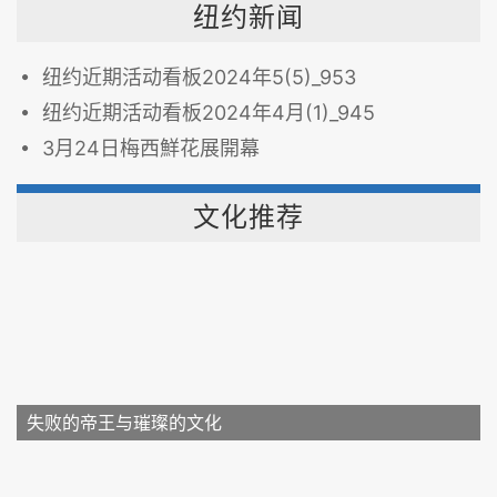
纽约新闻
纽约近期活动看板2024年5(5)_953
纽约近期活动看板2024年4月(1)_945
3月24日梅西鮮花展開幕
文化推荐
失败的帝王与璀璨的文化