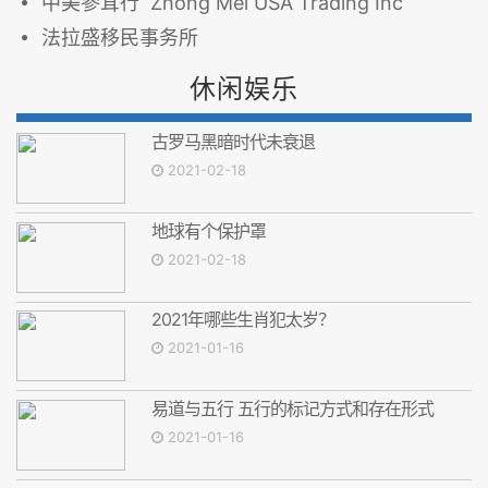
中美參茸行 Zhong Mel USA Trading Inc
法拉盛移民事务所
休闲娱乐
古罗马黑暗时代未衰退
2021-02-18
地球有个保护罩
2021-02-18
2021年哪些生肖犯太岁？
2021-01-16
易道与五行 五行的标记方式和存在形式
2021-01-16