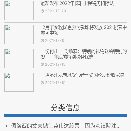
最新发布 2022年标准里程税务扣除法
2021-12-20
12月子女税优惠预付款即将发放 2021税表中
亦可申领
2021-12-15
一份付出 一份收获：特别的礼物送给特别的
您——年底的特别税务优惠
2021-12-15
肯塔基州龙卷风受害者享受国税局税收宽减
2021-12-15
分类信息
佩洛西的丈夫抛售英伟达股票，因为众议院注视着筹码