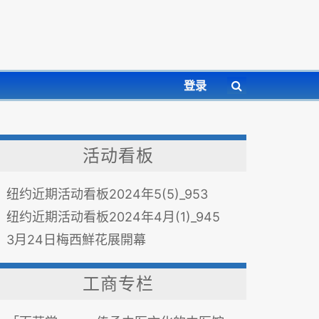
登录
活动看板
纽约近期活动看板2024年5(5)_953
纽约近期活动看板2024年4月(1)_945
3月24日梅西鮮花展開幕
工商专栏