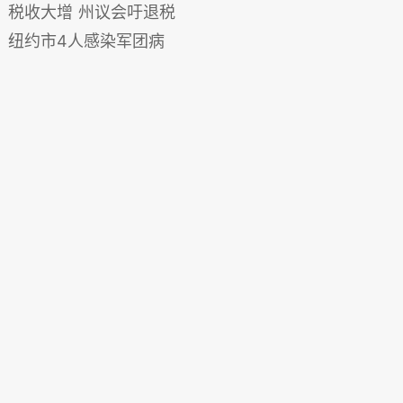
税收大增 州议会吁退税
纽约市4人感染军团病