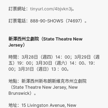
訂票網址：
tinyurl.com/4bjvkn3j
。
訂票電話：888-90-SHOWS（74697）。
新澤西州立劇院（State Theatre New
Jersey）
時間：3月28日（週四）14：00；3月29日（週
五）19：00；3月30日（週六）14：00、19：
00；3月31日（週日）13 ：00。
地點：新澤西州新布朗斯維克市州立劇院
（State Theatre New Jersey, New
Brunswick）。
地址：15 Livingston Avenue, New