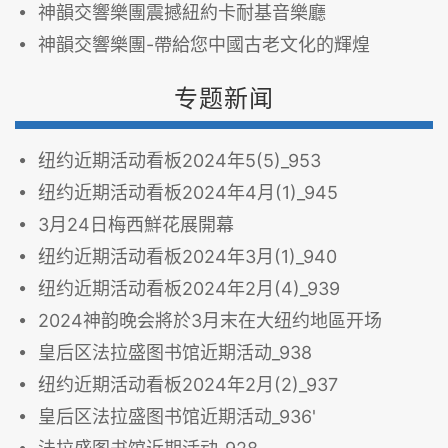
神韻交響樂團震撼紐約卡耐基音樂廳
神韻交響樂團-帶給您中國古老文化的輝煌
专题新闻
纽约近期活动看板2024年5(5)_953
纽约近期活动看板2024年4月(1)_945
3月24日梅西鮮花展開幕
纽约近期活动看板2024年3月(1)_940
纽约近期活动看板2024年2月(4)_939
2024神韵晚会將於3月末在大纽约地區开场
皇后区法拉盛图书馆近期活动_938
纽约近期活动看板2024年2月(2)_937
皇后区法拉盛图书馆近期活动_936'