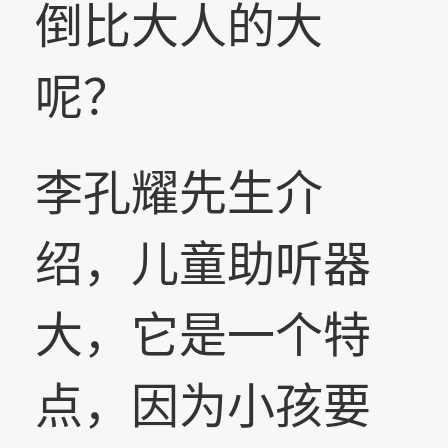
倒比大人的大
呢？
李孔耀先生介
绍，儿童助听器
大，
它是一个特
点，因为小孩要