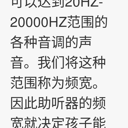
可以达到20HZ-
20000HZ范围的
各种音调的声
音。我们将这种
范围称为频宽。
因此助听器的频
宽就决定孩子能