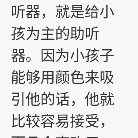
听器，就是给小
孩为主的助听
器。因为小孩子
能够用颜色来吸
引他的话，他就
比较容易接受，