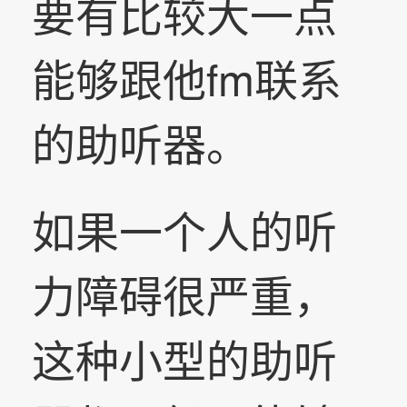
要有比较大一点
能够跟他fm联系
的助听器。
如果一个人的听
力障碍很严重，
这种小型的助听