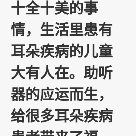
十全十美的事
情，生活里患有
耳朵疾病的儿童
大有人在。助听
器的应运而生，
给很多耳朵疾病