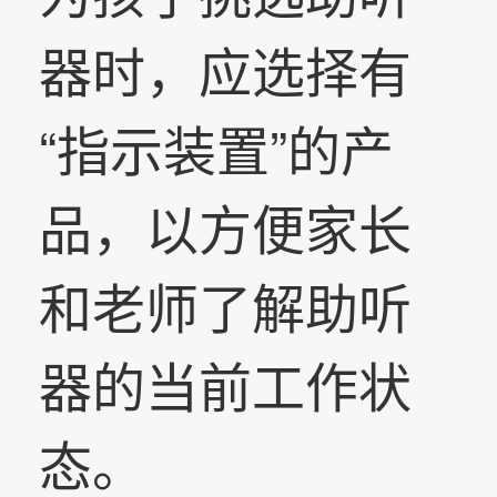
器时，应选择有
“指示装置”的产
品，以方便家长
和老师了解助听
器的当前工作状
态。