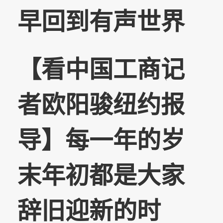
早回到有声世界
【看中国工商记
者欧阳骏纽约报
导】每一年的岁
末年初都是大家
辞旧迎新的时