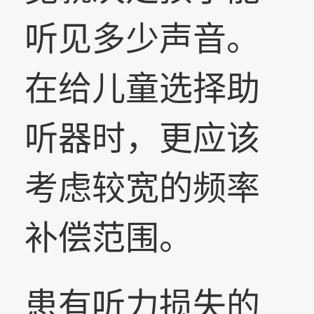
听见多少声音。
在给儿童选择助
听器时，更应该
考虑较宽的频率
补偿范围。
患有听力损失的