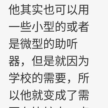
他其实也可以用
一些小型的或者
是微型的助听
器，但是就因为
学校的需要，所
以他就变成了需