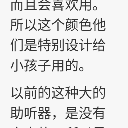
而且会喜欢用。
所以这个颜色他
们是特别设计给
小孩子用的。
以前的这种大的
助听器，是没有