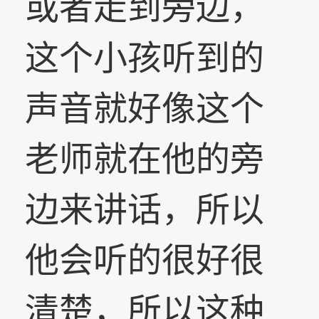
或者走到旁边，
这个小孩听到的
声音就好像这个
老师就在他的旁
边来讲话，所以
他会听的很好很
清楚，所以这种