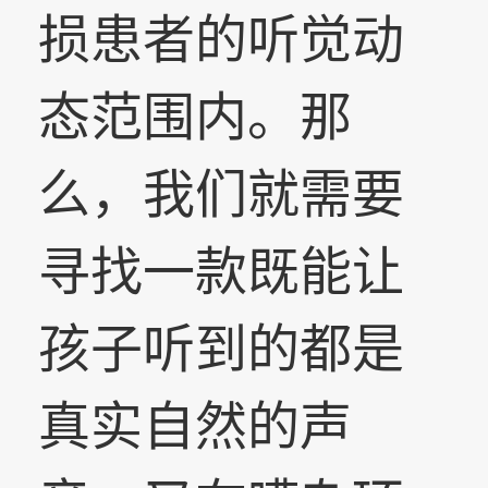
损患者的听觉动
态范围内。那
么，我们就需要
寻找一款既能让
孩子听到的都是
真实自然的声