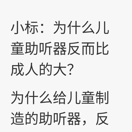
小标：为什么儿
童助听器反而比
成人的大？
为什么给儿童制
造的助听器，反