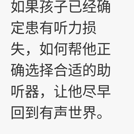
如果孩子已经确
定患有听力损
失，如何帮他正
确选择合适的助
听器，让他尽早
回到有声世界。