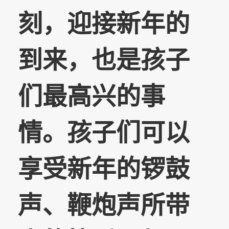
刻，迎接新年的
到来，也是孩子
们最高兴的事
情。孩子们可以
享受新年的锣鼓
声、鞭炮声所带