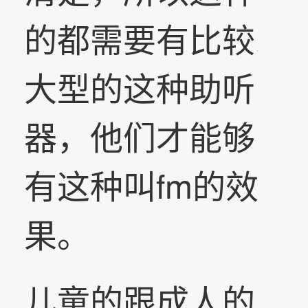
的都需要有比较
大型的这种助听
器，他们才能够
有这种叫fm的效
果。
儿童的跟成人的