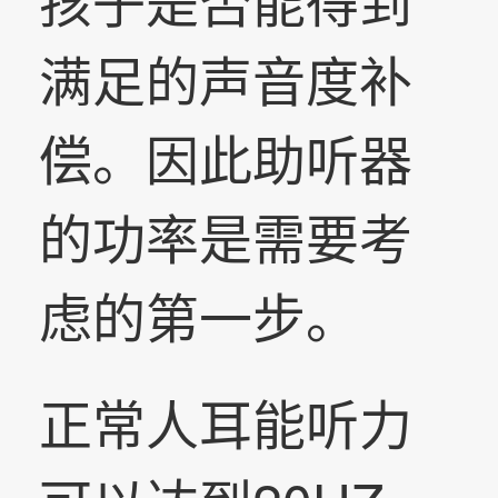
满足的声音度补
偿。因此助听器
的功率是需要考
虑的第一步。
正常人耳能听力