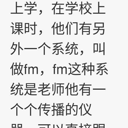
上学，在学校上
课时，他们有另
外一个系统，叫
做fm，fm这种系
统是老师他有一
个个传播的仪