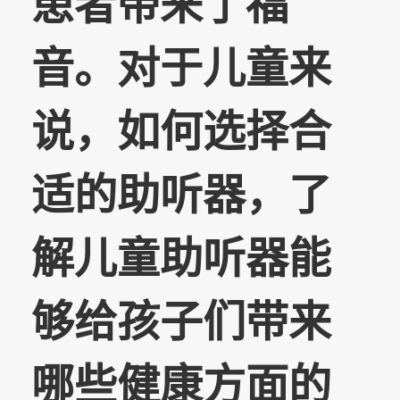
患者带来了福
音。对于儿童来
说，如何选择合
适的助听器，了
解儿童助听器能
够给孩子们带来
哪些健康方面的