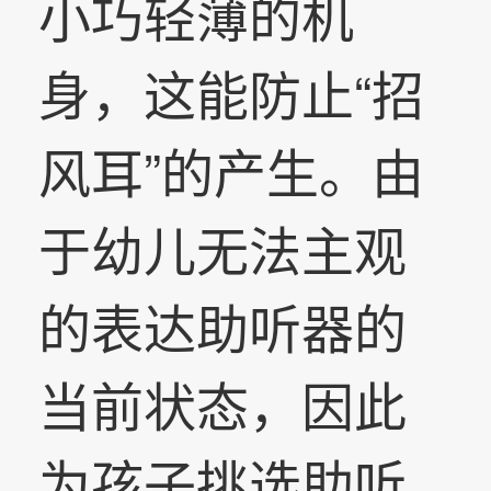
小巧轻薄的机
身，这能防止“招
风耳”的产生。由
于幼儿无法主观
的表达助听器的
当前状态，因此
为孩子挑选助听