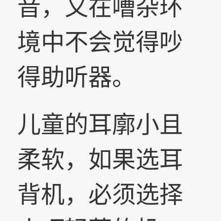
音，又在嘈杂环
境中不会觉得吵
得助听器。
儿童的耳廓小且
柔软，如果选耳
背机，必须选择