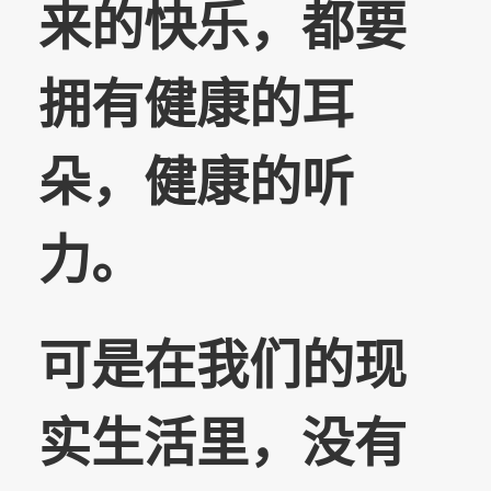
来的快乐，都要
拥有健康的耳
朵，健康的听
力。
可是在我们的现
实生活里，没有