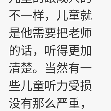
不一样，儿童就
是他需要把老师
的话，听得更加
清楚。当然有一
些儿童听力受损
没有那么严重，