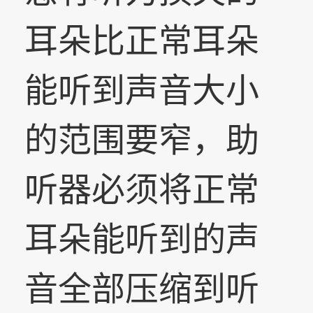
耳朵比正常耳朵
能听到声音大小
的范围要窄，助
听器必须将正常
耳朵能听到的声
音全部压缩到听