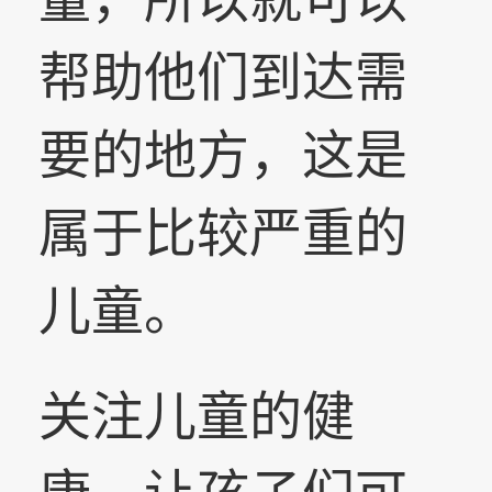
帮助他们到达需
要的地方，这是
属于比较严重的
儿童。
关注儿童的健
康，让孩子们可