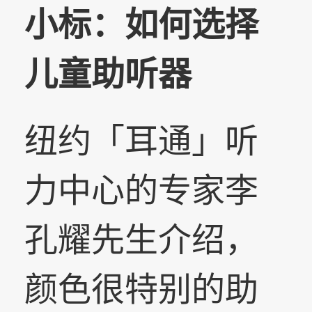
小标：如何选择
儿童助听器
纽约「耳通」听
力中心的专家李
孔耀先生介绍，
颜色很特别的助