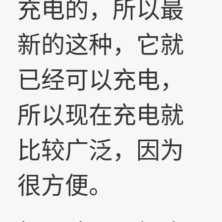
充电的，所以最
新的这种，它就
已经可以充电，
所以现在充电就
比较广泛，因为
很方便。