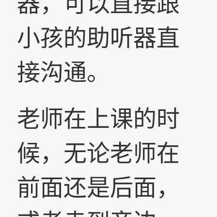
器，可以直接跟
小孩的助听器直
接沟通。
老师在上课的时
候，无论老师在
前面还是后面，