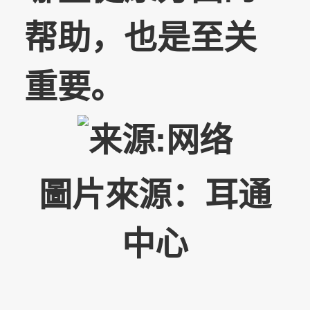
帮助，也是至关
重要。
圖片來源：耳通
中心