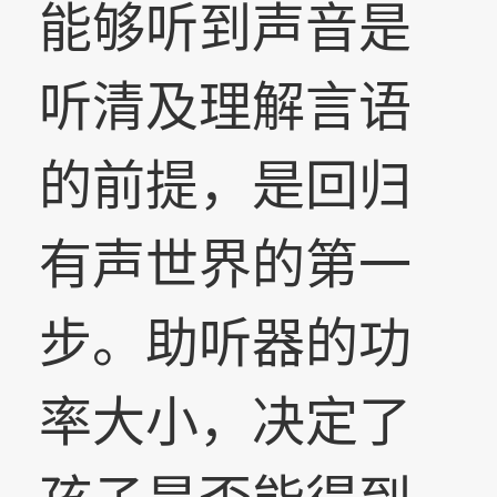
能够听到声音是
听清及理解言语
的前提，是回归
有声世界的第一
步。助听器的功
率大小，决定了
孩子是否能得到