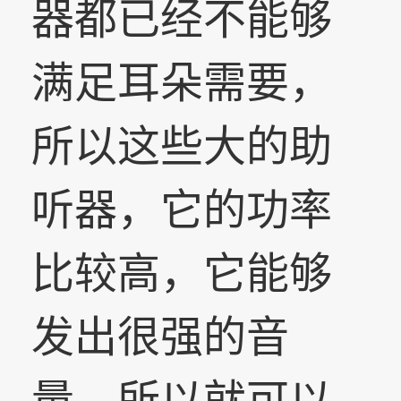
器都已经不能够
满足耳朵需要，
所以这些大的助
听器，它的功率
比较高，它能够
发出很强的音
量，所以就可以