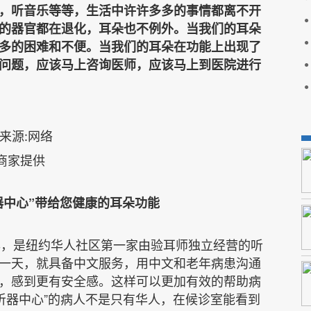
，听音乐等等，生活中许许多多的事情都离不开
的器官都在退化，耳朵也不例外。当我们的耳朵
多的困难和不便。当我们的耳朵在功能上出现了
问题，应该马上咨询医师，应该马上到医院进行
商家提供
器中心”带给您健康的耳朵功能
2年，是纽约华人社区第一家由验耳师独立经营的听
一天，就具备中文服务，用中文和老年病患沟通
，感到更有安全感。这样可以更加有效的帮助病
听器中心”的病人不是只有华人，在候诊室能看到