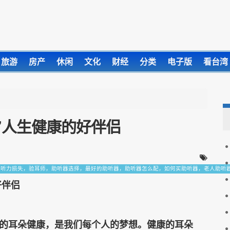
旅游
房产
休闲
文化
财经
分类
电子版
看台湾
”人生健康的好伴侣
，听力损失，验耳师，助听器选择，最好的助听器，助听器怎么配，如何买助听器，老人助听
好伴侣
的耳朵健康，是我们每个人的梦想。健康的耳朵