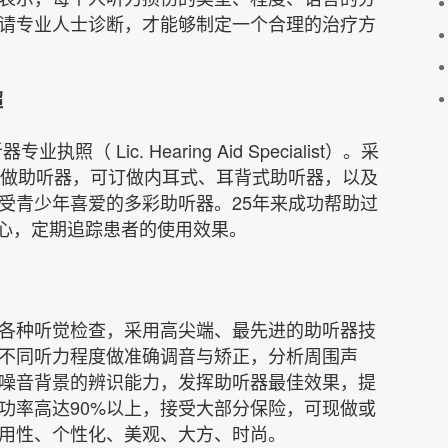
请专业人士诊断，才能够制定一个合理的治疗方
超
 Lic. Hearing Aid Specialist）。采
定做助听器，可订做内耳式、耳背式助听器，以及
受青少年喜爱的多彩助听器。25年来成功帮助过
细心，定期追踪患者的使用效果。
各种听觉检查，采用高尖端、最先进的助听器技
不同听力程度做准确调音与矫正，分析周围声
噪音背景的辨识能力，发挥助听器最佳效果，提
功率高达90%以上，接受大部分保险，可现做或
用性、个性化、美观、大方、时尚。