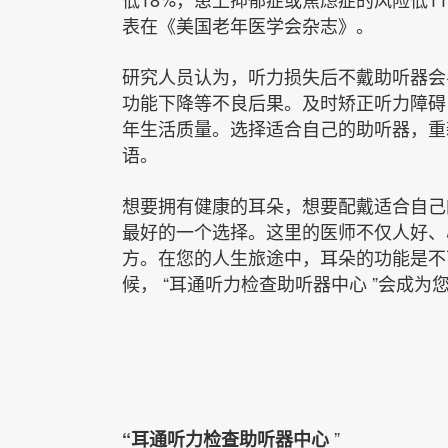
表在《美国老年医学会杂志》。
研究人员认为，听力损失后不戴助听器会
功能下降等不良后果。及时矫正听力障碍
年生活质量。选择适合自己的助听器，重
语。
想要拥有健康的耳朵，想要配戴适合自己的
最好的一个选择。这里的医师不仅人好、
方。在您的人生旅途中，耳朵的功能是不
候， “耳通听力检查助听器
”
“耳通听力检查助听器中心