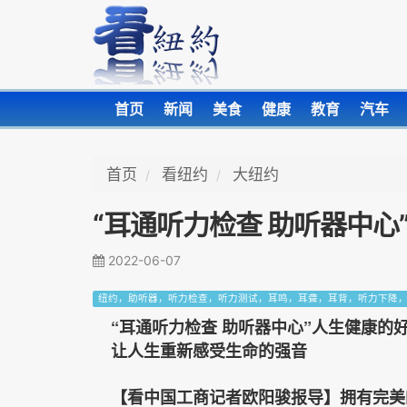
首页
新闻
美食
健康
教育
汽车
首页
看纽约
大纽约
“耳通听力检查 助听器中心
2022-06-07
纽约，助听器，听力检查，听力测试，耳鸣，耳聋，耳背，听力下降
“耳通听力检查 助听器中心”人生健康的
让人生重新感受生命的强音
【看中国工商记者欧阳骏报导】拥有完美