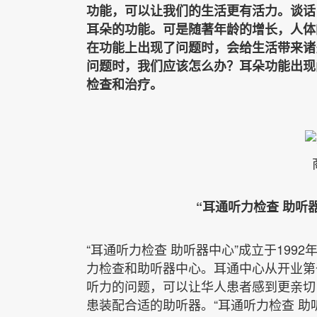
功能，可以让我们的生活更有活力。谈话
耳朵的功能。可是随著年龄的增长，人体
在功能上出现了问题时，会给生活带来诸
问题时，我们应该怎么办？耳朵功能出现
检查和治疗。
“
耳通听力检查 助听
“
耳通听力检查 助听器中心”成立于199
力检查和助听器中心。耳通中心从开业第
听力的问题，可以让华人患者感到更亲切
患装配合适的助听器。“耳通听力检查 助