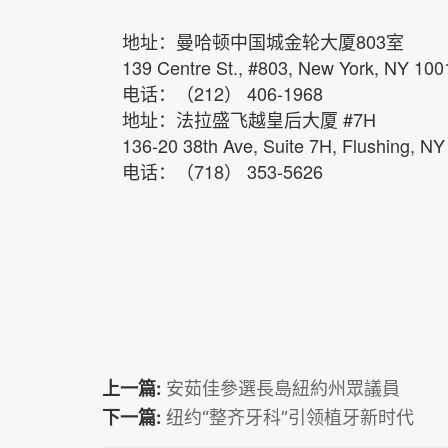
地址：曼哈顿中国城金轮大厦803室
139 Centre St., #803, New York, NY 10
电话：（212） 406-1968
地址：法拉盛飞越皇后大厦 #7H
136-20 38th Ave, Suite 7H, Flushing, N
电话：（718） 353-5626
上一篇:
安茹佳參選長島紐約州眾議員
下一篇:
纽约“整齐牙科”引领植牙新时代