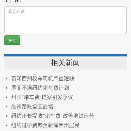
提交
相关新闻
新泽西州校车司机严重短缺
墨菲不满纽约堵车费计划
州长“堵车费”提案引发争议
维州路段全国最堵
纽约州长提收“堵车费”改善地铁运营
纽约过桥费欺负新泽西州居民