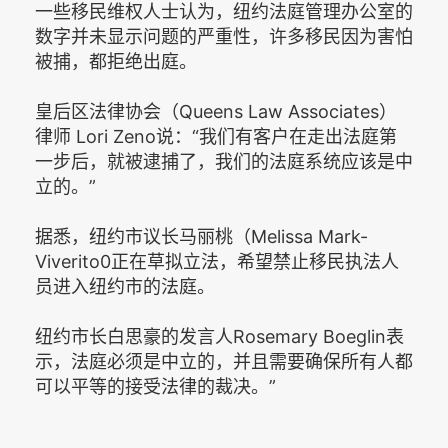
一些移民维权人士认为，纽约法庭管理办公室的
数字并未显示问题的严重性，许多移民因为害怕
被捕，都拒绝出庭。
皇后区法律协会（Queens Law Associates）
律师 Lori Zeno说：“我们有客户在走出法庭第
一步后，就被逮捕了，我们的法庭系统应该是中
立的。”
据悉，纽约市议长马丽桃（Melissa Mark-
Viverito0正在草拟立法，希望禁止移民执法人
员进入纽约市的法庭。
纽约市长白思豪的发言人Rosemary Boeglin表
示，法庭必须是中立的，并且需要确保所有人都
可以平等的接受法律的裁决。”