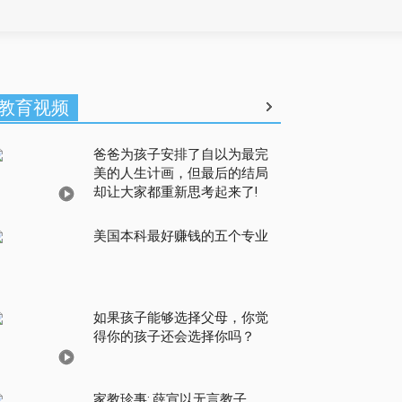
教育视频
爸爸为孩子安排了自以为最完
美的人生计画，但最后的结局
却让大家都重新思考起来了!
美国本科最好赚钱的五个专业
如果孩子能够选择父母，你觉
得你的孩子还会选择你吗？
家教珍事: 薛宣以无言教子