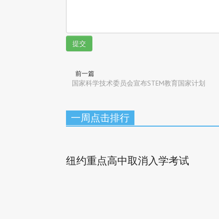
提交
前一篇
国家科学技术委员会宣布STEM教育国家计划
一周点击排行
纽约重点高中取消入学考试