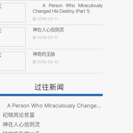
A Person Who Miraculously
Changed His Destiny (Part 1)
2018-03-11
神在人心信则灵
2018-03-11
神奇的玉脉
2018-03-12
过往新闻
A Person Who Miraculously Changed His Destiny (Part 1)
纪晓岚论贫富
神在人心信则灵