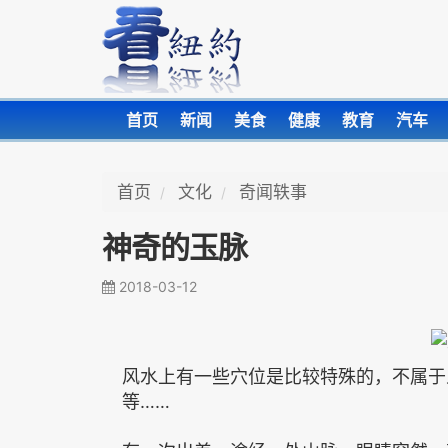
首页
新闻
美食
健康
教育
汽车
首页
文化
奇闻轶事
神奇的玉脉
2018-03-12
风水上有一些穴位是比较特殊的，不属于
等……