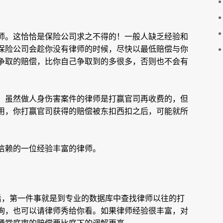
师。这恰恰是保险公司求之不得的！一般人缺乏经验和
保险公司会趁你没有律师的时候，尽快以最低赔偿与你
争取的赔偿，比你自己争取到的多很多，否则也不会有
。虽然做人身伤害案件的律师是打赢官司再收费的，但
用，你打赢官司获得的赔偿被东扣西扣之后，可能就所
信赖的一位经验丰富的律师。
后，第一件事就是到专业的数据库中查找律师以往的打
询，也可以请律师秀给你看。如果律师经验很丰富，对