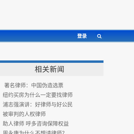
登录
相关新闻
著名律师：中国伪造选票
纽约买房为什么一定要找律师
浦志强演讲：好律师与好公民
被审判的人权律师
助人律师 呼多咨询保障权益
周永康为什么不想请律师？