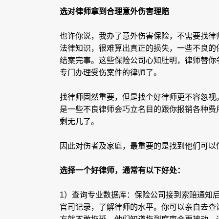
选对律师拿到合理意外伤害理赔
也许你说，我办了意外伤害保险，不需要找律
法律知识，很难算出真正的损失，一些不良的
结案完事。这些保险公司心知肚明，律师替你
专门办理受伤案件的律师了。
找律师固然重要，但是找个好律师更不容忽视
是一些不良律师会巧立名目的跟你报销各种费
剩无几了。
因此对伤者及家庭，最重要的是找到他们可以
选择一个好律师，通常有以下好处：
1）查询专业数据库：保险公司接到索赔通知
官司记录，了解律师的水平。你可以亲自去查