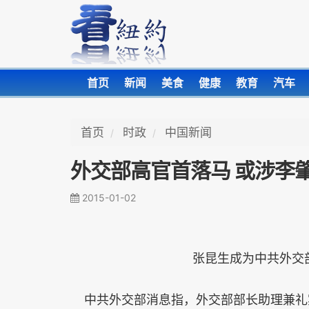
首页
新闻
美食
健康
教育
汽车
首页
时政
中国新闻
外交部高官首落马 或涉李肇
2015-01-02
张昆生成为中共外交
中共外交部消息指，外交部部长助理兼礼