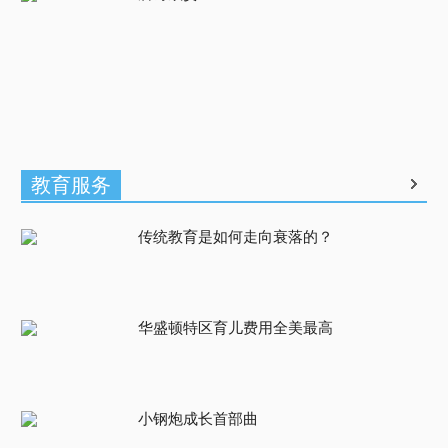
教育服务
传统教育是如何走向衰落的？
华盛顿特区育儿费用全美最高
小钢炮成长首部曲