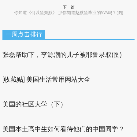
下一篇
你知道《何以笙箫默》 那你知道赵默笙毕业的SVA吗？(图)
一周点击排行
张磊帮助下，李源潮的儿子被耶鲁录取(图)
[收藏贴] 美国生活常用网站大全
美国的社区大学（下）
美国本土高中生如何看待他们的中国同学？