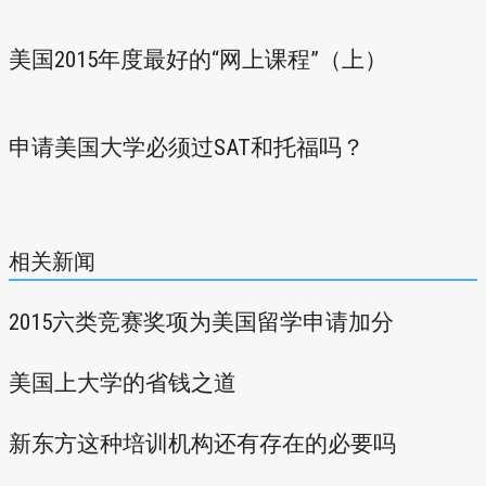
美国2015年度最好的“网上课程”（上）
申请美国大学必须过SAT和托福吗？
相关新闻
2015六类竞赛奖项为美国留学申请加分
美国上大学的省钱之道
新东方这种培训机构还有存在的必要吗