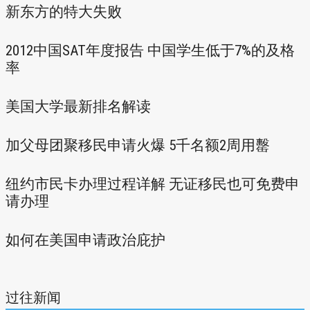
新东方的特大失败
2012中国SAT年度报告 中国学生低于7%的及格
率
美国大学最新排名解读
加父母团聚移民申请火爆 5千名额2周用罊
纽约市民卡办理过程详解 无证移民也可免费申
请办理
如何在美国申请政治庇护
过往新闻