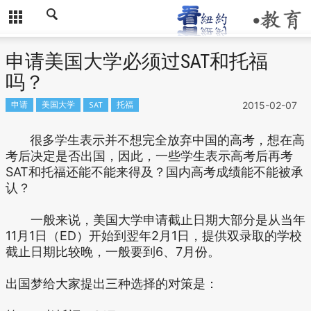
申请美国大学必须过SAT和托福
吗？
申请
美国大学
SAT
托福
2015-02-07
很多学生表示并不想完全放弃中国的高考，想在高
考后决定是否出国，因此，一些学生表示高考后再考
SAT和托福还能不能来得及？国内高考成绩能不能被承
认？
一般来说，美国大学申请截止日期大部分是从当年
11月1日（ED）开始到翌年2月1日，提供双录取的学校
截止日期比较晚，一般要到6、7月份。
出国梦给大家提出三种选择的对策是：