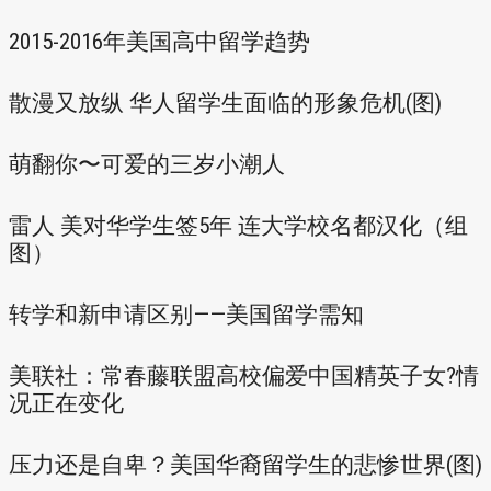
2015-2016年美国高中留学趋势
散漫又放纵 华人留学生面临的形象危机(图)
萌翻你〜可爱的三岁小潮人
雷人 美对华学生签5年 连大学校名都汉化（组
图）
转学和新申请区别——美国留学需知
美联社：常春藤联盟高校偏爱中国精英子女?情
况正在变化
压力还是自卑？美国华裔留学生的悲惨世界(图)