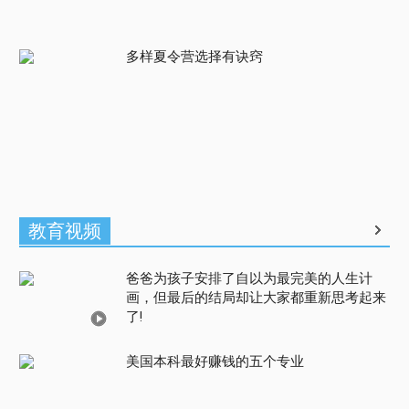
多样夏令营选择有诀窍
教育视频
爸爸为孩子安排了自以为最完美的人生计
画，但最后的结局却让大家都重新思考起来
了!
美国本科最好赚钱的五个专业