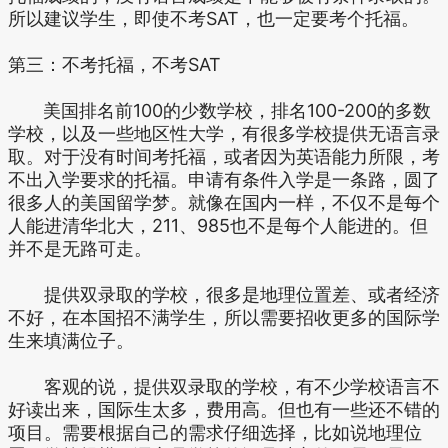
所以建议学生，即使不考SAT，也一定要考个托福。
第三：不考托福，不考SAT
美国排名前100的少数学校，排名100-200的多数
学校，以及一些地区性大学，有很多学校提供无语言录
取。对于没有时间考托福，或者因为英语能力所限，考
不出入学要求的托福。申请有条件入学是一条路，圆了
很多人的美国留学梦。就像在国内一样，不仅不是每个
人能进清华北大，211、985也不是每个人能进的。但
并不是无路可走。
提供双录取的学校，很多是地理位置差、或者经济
不好，在本国招不满学生，所以需要招收更多的国际学
生来填满位子。
客观的说，提供双录取的学校，有不少学校语言不
好读出来，国际生太多，费用高。但也有一些还不错的
项目。需要根据自己的需求仔细选择，比如说地理位