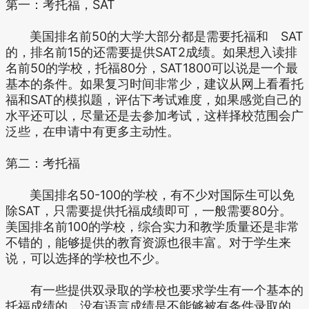
第一：考托福，SAT
美国排名前50的大学大部分都是需要托福和 SAT
的，排名前15的还需要提供SAT2成绩。如果想入读排
名前50的学校，托福80分，SAT1800可以说是一个最
基本的条件。如果复习时间非常少，建议从网上看看托
福和SAT的模拟题，评估下考试难度，如果感觉自己的
水平还可以，尽量还是去参加考试，这样择校范围会广
泛些，在申请中有更多主动性。
第二：考托福
美国排名50-100的学校，有不少对国际生可以免
除SAT，只需要提供托福成绩即可，一般需要80分。
美国排名前100的学校，综合实力和教学质量还是非常
不错的，能够提供的教育资源也很丰富。对于学生来
说，可以选择的学校也不少。
有一些提供双录取的学校也要求学生有一个基本的
托福成绩的，没有语言成绩是不能够被有条件录取的。