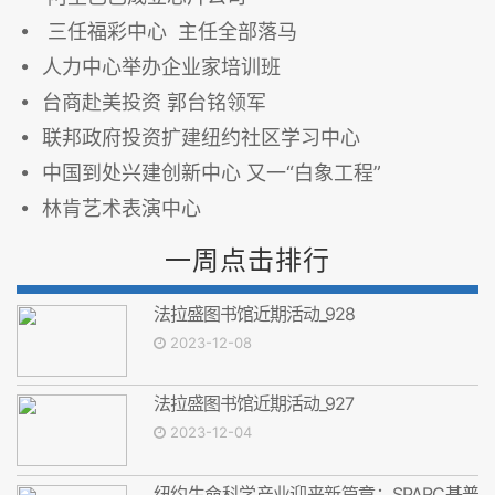
三任福彩中心 主任全部落马
人力中心举办企业家培训班
台商赴美投资 郭台铭领军
联邦政府投资扩建纽约社区学习中心
中国到处兴建创新中心 又一“白象工程”
林肯艺术表演中心
一周点击排行
法拉盛图书馆近期活动_928
2023-12-08
法拉盛图书馆近期活动_927
2023-12-04
纽约生命科学产业迎来新篇章：SPARC基普