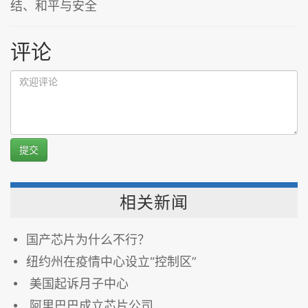
结、和平与安全
评论
提交
相关新闻
国产芯片为什么不行？
纽约州在疫情中心设立“控制区”
美国起诉月子中心
阿里巴巴成立芯片公司