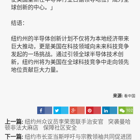
球创新的中心。」
结语：
纽约州的半导体创新计划不仅将为本地经济带来
巨大推动，更是美国在科技领域向未来科技竞争
发起的一场挑战。通过引领全球半导体技术创
新，纽约州将为美国在全球科技竞争中走向领先
地位贡献巨大力量。
来源:
看中国
102
上一篇:
纽约州众议员李荣恩联手治安官 突袭曼哈
顿非法大麻店 保障社区安全
下一篇:
纽约市长亚当斯呼吁与宗教领袖共同促进团