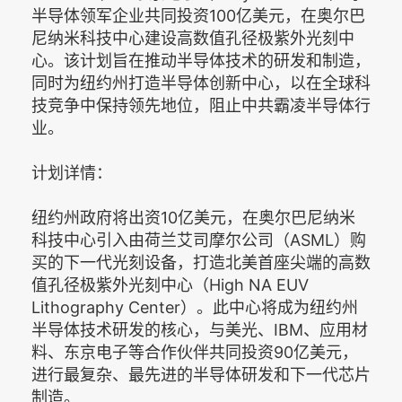
半导体领军企业共同投资100亿美元，在奥尔巴
尼纳米科技中心建设高数值孔径极紫外光刻中
心。该计划旨在推动半导体技术的研发和制造，
同时为纽约州打造半导体创新中心，以在全球科
技竞争中保持领先地位，阻止中共霸凌半导体行
业。
计划详情：
纽约州政府将出资10亿美元，在奥尔巴尼纳米
科技中心引入由荷兰艾司摩尔公司（ASML）购
买的下一代光刻设备，打造北美首座尖端的高数
值孔径极紫外光刻中心（High NA EUV
Lithography Center）。此中心将成为纽约州
半导体技术研发的核心，与美光、IBM、应用材
料、东京电子等合作伙伴共同投资90亿美元，
进行最复杂、最先进的半导体研发和下一代芯片
制造。