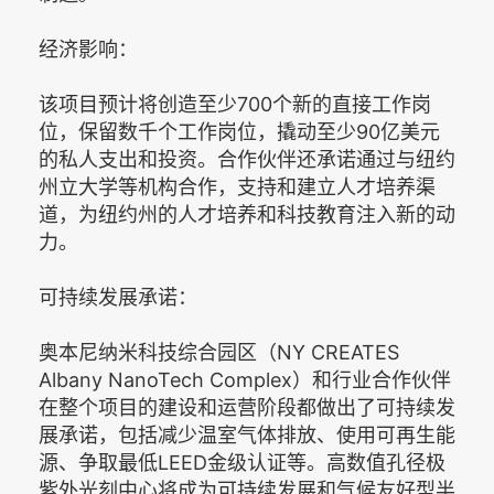
经济影响：
该项目预计将创造至少700个新的直接工作岗
位，保留数千个工作岗位，撬动至少90亿美元
的私人支出和投资。合作伙伴还承诺通过与纽约
州立大学等机构合作，支持和建立人才培养渠
道，为纽约州的人才培养和科技教育注入新的动
力。
可持续发展承诺：
奥本尼纳米科技综合园区（NY CREATES
Albany NanoTech Complex）和行业合作伙伴
在整个项目的建设和运营阶段都做出了可持续发
展承诺，包括减少温室气体排放、使用可再生能
源、争取最低LEED金级认证等。高数值孔径极
紫外光刻中心将成为可持续发展和气候友好型半