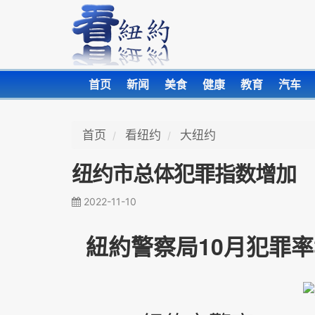
首页
新闻
美食
健康
教育
汽车
首页
看纽约
大纽约
纽约市总体犯罪指数增加
2022-11-10
紐約警察局10月犯罪