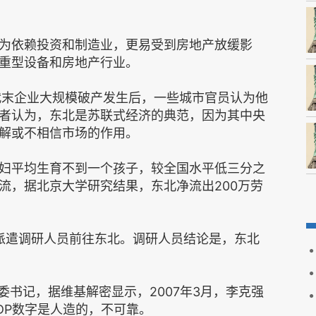
为依赖投资和制造业，更易受到房地产放缓影
重型设备和房地产行业。
代末企业大规模破产发生后，一些城市官员认为他
者认为，东北是苏联式经济的典范，因为其中央
解或不相信市场的作用。
妇平均生育不到一个孩子，较全国水平低三分之
流，据北京大学研究结果，东北净流出200万劳
派遣调研人员前往东北。调研人员结论是，东北
省委书记，据维基解密显示，2007年3月，李克强
DP数字是人造的，不可靠。