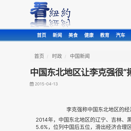
首页
新闻
美食
健康
教育
汽车
首页
时政
中国新闻
中国东北地区让李克强很“揪
2015-04-13
李克强称中国东北地区的经
2014年，中国东北地区的辽宁、吉林、黑
5.6%，位列中国后五位，滑出经济合