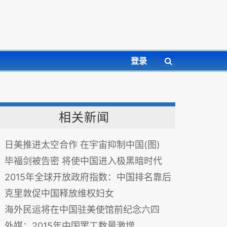
登录
相关新闻
日美推进太空合作 在宇宙抑制中国(图)
毕福剑被告密 将使中国进入极黑暗时代
2015年全球开放政府指数：中国排名靠后
克里敦促中国释放维权妇女
海外民运将在中国驻美使馆前纪念六四
外媒：2015年中国罢工数量激增