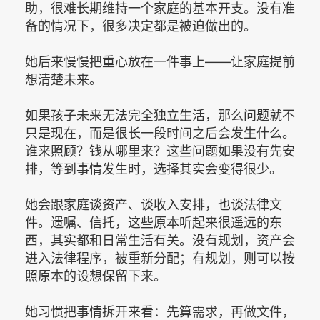
助，很难长期维持一个家庭的基本开支。没有准
备的情况下，很多决定都是被迫做出的。
她后来慢慢把重心放在一件事上——让家庭提前
想清楚未来。
如果孩子未来无法完全独立生活，那么问题就不
只是现在，而是很长一段时间之后会发生什么。
谁来照顾？钱从哪里来？这些问题如果没有先安
排，等到事情发生时，选择其实会变得很少。
她会跟家庭谈资产、谈收入安排，也谈法律文
件。遗嘱、信托，这些原本听起来很遥远的东
西，其实都和日常生活有关。没有规划，资产会
进入法律程序，被重新分配；有规划，则可以按
照原本的设想保留下来。
她习惯把事情拆开来看：先算需求，再做文件，