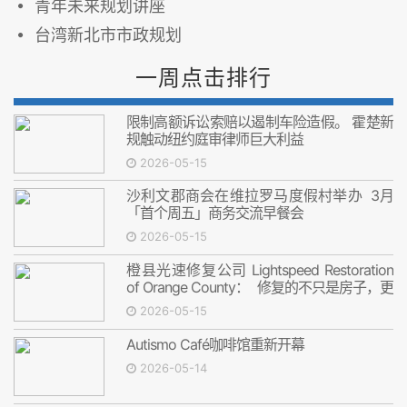
青年未来规划讲座
台湾新北市市政规划
一周点击排行
限制高额诉讼索赔以遏制车险造假。 霍楚新
规触动纽约庭审律师巨大利益
2026-05-15
沙利文郡商会在维拉罗马度假村举办 3月
「首个周五」商务交流早餐会
2026-05-15
橙县光速修复公司 Lightspeed Restoration
of Orange County： 修复的不只是房子，更
是安心
2026-05-15
Autismo Café咖啡馆重新开幕
2026-05-14