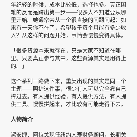
年纪轻的时候，成本比较低，选择也多。真正困
难的反而是跨出第一步——很多人不知道要从哪
里开始。她通常会从一个很直接的问题问起：如
果有一天你不在了，希望孩子每个月能有多少收
入？从这样的问题开始，事情会慢慢变得具体。
「很多资源本来就存在，只是大家不知道在哪
里。只要真正参与其中，这些资源其实是用得上
的。」
这个系列一路做下来，重复出现的其实是同一个
主题——照护这件事，很少有人可以完全靠自己
撑过去。有人提供经验，有人提供方法，有人提
供工具。慢慢拼起来，才比较有可能走得下去。
人物简介
黛安娜．阿拉戈现任纽约人寿财务顾问，长期关