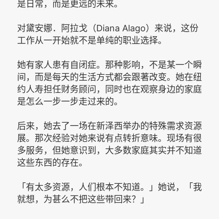
是日常，而是更远的未来。
对黛安娜．阿拉戈（Diana Alago）来说，这份
工作从一开始就不是单纯的职业选择。
她有家人患有自闭症。那种影响，不是某一个瞬
间，而是每天的生活方式都会跟著改变。她在纽
约人寿担任财务顾问，同时也在观察身边的家庭
是怎么一步一步走过来的。
后来，她去了一场在新泽西举办的特殊需求资源
展。那次经验对她来说有点转折意味。现场有很
多服务，但她意识到，大多数家庭其实并不知道
这些东西的存在。
「有太多资源，人们根本不知道。」她说，「我
就想，为甚么不把这些带回来？」