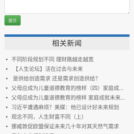
提交
相关新闻
不同阶段规划不同 理财路越走越宽
【人生论坛】活在过去与未来
是供给创造需求 还是需求创造供给？
父母应成为儿童道德教育的榜样（四）家庭成就未来
父母应成为儿童道德教育的榜样 家庭成就未来（三）
习近平遭遇麻烦？美媒：他已设计好未来规划
观念不同，人生财富不同（上）
挪威敦促欧盟保证未来几十年对其天然气需求