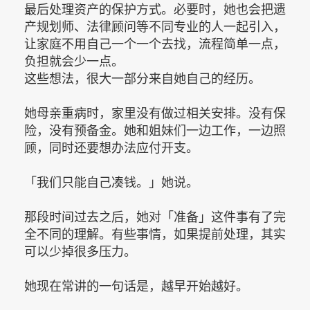
最后处理资产的保护方式。必要时，她也会把遗
产规划师、法律顾问等不同专业的人一起引入，
让家庭不用自己一个一个去找，流程简单一点，
负担就会少一点。
这些想法，很大一部分来自她自己的经历。
她母亲重病时，家里没有做过相关安排。没有保
险，没有预备金。她和姐妹们一边工作，一边照
顾，同时还要想办法应付开支。
「我们只能自己凑钱。」她说。
那段时间过去之后，她对「准备」这件事有了完
全不同的理解。有些事情，如果提前处理，其实
可以少掉很多压力。
她现在常讲的一句话是，越早开始越好。