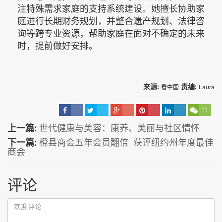
注特殊需求家庭的支持系统建设。她擅长协助家
庭进行长期财务规划，并整合遗产规划、法律咨
询等跨专业资源，帮助家庭在面对不确定的未来
时，提前做好安排。
来源:
责编:
看中国
Laura
11
上一篇:
世代健康与美容：康养、美丽与社区情怀
下一篇:
橙县商会五年会员翻倍 获评纽约州年度最佳
商会
评论