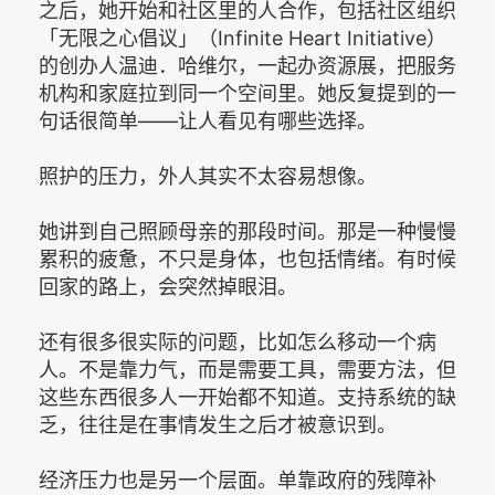
之后，她开始和社区里的人合作，包括社区组织
「无限之心倡议」（Infinite Heart Initiative）
的创办人温迪．哈维尔，一起办资源展，把服务
机构和家庭拉到同一个空间里。她反复提到的一
句话很简单——让人看见有哪些选择。
照护的压力，外人其实不太容易想像。
她讲到自己照顾母亲的那段时间。那是一种慢慢
累积的疲惫，不只是身体，也包括情绪。有时候
回家的路上，会突然掉眼泪。
还有很多很实际的问题，比如怎么移动一个病
人。不是靠力气，而是需要工具，需要方法，但
这些东西很多人一开始都不知道。支持系统的缺
乏，往往是在事情发生之后才被意识到。
经济压力也是另一个层面。单靠政府的残障补