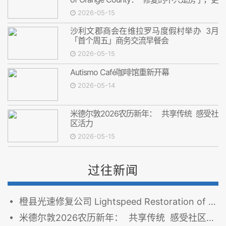
是安心
2026-05-15
沙利文郡商会在维拉罗马度假村举办 3月
「首个周五」商务交流早餐会
2026-05-15
Autismo Café咖啡馆重新开幕
2026-05-14
米德尔敦2026农历新年： 共享传统 感受社
区活力
2026-05-15
过往新闻
橙县光速修复公司 Lightspeed Restoration of Orange County： 修复的不只是房子，更是安心
米德尔敦2026农历新年： 共享传统 感受社区活力