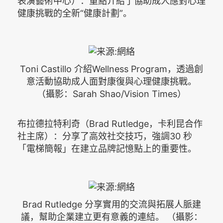
表演藝術中心）：重點介紹了協助成人應對心理
健康挑戰的全新“健康計劃”。
Toni Castillo 介紹Wellness Program，透過創
意活動協助成人面對康復與心理健康挑戰。
（攝影：Sarah Shao/Vision Times）
布拉德拉特利奇（Brad Rutledge，卡利昆合作
社主席）：分享了高效社交技巧，強調30 秒
「電梯簡報」在建立品牌記憶點上的重要性。
Brad Rutledge 分享實用的交流與拓展人脈建
議，幫助企業建立更有意義的連結。 （攝影：