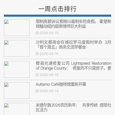
一周点击排行
限制高额诉讼索赔以遏制车险造假。 霍楚新
规触动纽约庭审律师巨大利益
2026-05-15
沙利文郡商会在维拉罗马度假村举办 3月
「首个周五」商务交流早餐会
2026-05-15
橙县光速修复公司 Lightspeed Restoration
of Orange County： 修复的不只是房子，更
是安心
2026-05-15
Autismo Café咖啡馆重新开幕
2026-05-14
米德尔敦2026农历新年： 共享传统 感受社
区活力