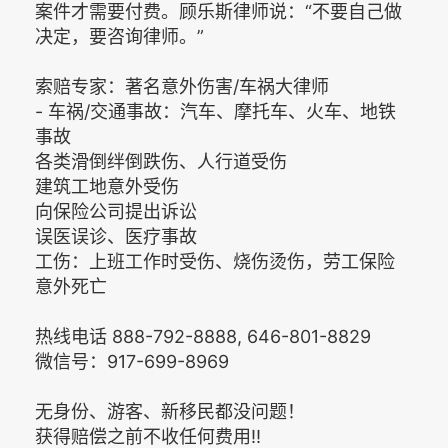
案件才需要付费。顾乐斯律师说：“不要自己做
决定，要咨询律师。”
索赔专家：著名意外伤害/车祸大律师
- 车祸/交通事故：汽车、摩托车、火车、地铁
事故
各类滑倒绊倒跌伤、人行道受伤
建筑工地意外受伤
向保险公司提出诉讼
误医误诊、医疗事故
工伤：上班工作时受伤、烧伤烫伤，劳工保险
意外死亡
热线电话 888-792-8888, 646-801-8829
微信号：917-699-8969
无身份、游客、新移民都没问题！
获得赔偿之前不收任何费用!!