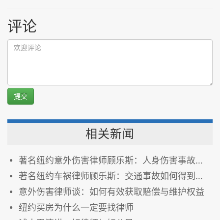
评论
提交
相关新闻
著名纽约意外伤害律师顾乐斯：人身伤害事故如何得到最高赔偿与维护权益
著名纽约车祸律师顾乐斯：交通事故如何得到最高赔偿
意外伤害律师谈：如何有效获取赔偿与维护权益
纽约买房为什么一定要找律师