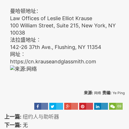
曼哈顿地址：
Law Offices of Leslie Elliot Krause
100 William Street, Suite 215, New York, NY
10038
法拉盛地址∶
142-26 37th Ave., Flushing, NY 11354
网址∶
https://cn.krauseandglassmith.com
来源:
责编:
网络
Ye Ping
69
上一篇:
纽约人与助听器
下一篇:
无