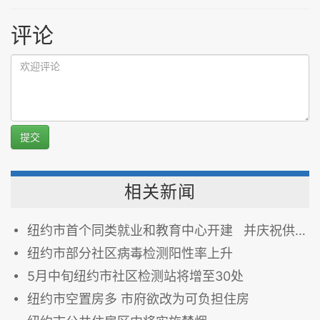
评论
提交
相关新闻
纽约市首个同类就业和教育中心开建 并庆祝供工薪者住房、就业及减免税四周年
纽约市部分社区病毒检测阳性率上升
5月中旬纽约市社区检测站将增至30处
纽约市空置房多 市府欲改为可负担住房