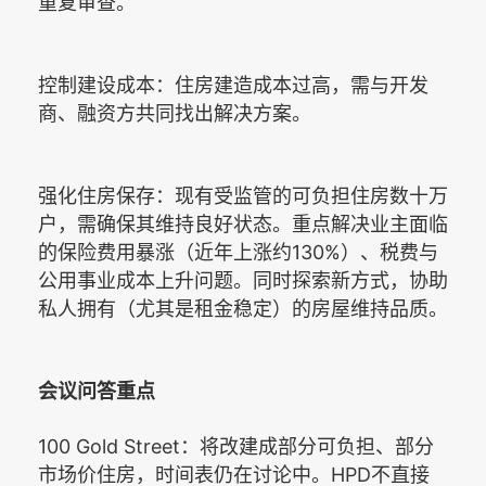
重复审查。
控制建设成本：住房建造成本过高，需与开发
商、融资方共同找出解决方案。
强化住房保存：现有受监管的可负担住房数十万
户，需确保其维持良好状态。重点解决业主面临
130%
的保险费用暴涨（近年上涨约
）、税费与
公用事业成本上升问题。同时探索新方式，协助
私人拥有（尤其是租金稳定）的房屋维持品质。
会议问答重点
100 Gold Street
：将改建成部分可负担、部分
HPD
市场价住房，时间表仍在讨论中。
不直接