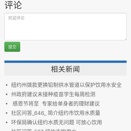
评论
提交
相关新闻
纽约州拨款更换铅制供水管道以保护饮用水安全
州政府建议未接种疫苗学生每周检测
感恩节将至 专家给单身者的理财建议
社区问答_646_ 简介纽约市饮用水质量
环保局确认纽约水质无问题 可放心饮用