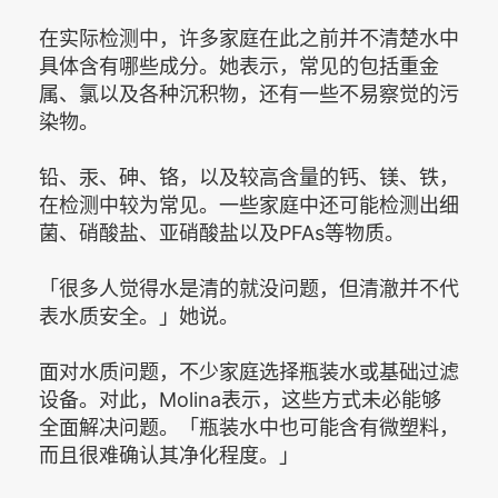
在实际检测中，许多家庭在此之前并不清楚水中
具体含有哪些成分。她表示，常见的包括重金
属、氯以及各种沉积物，还有一些不易察觉的污
染物。
铅、汞、砷、铬，以及较高含量的钙、镁、铁，
在检测中较为常见。一些家庭中还可能检测出细
菌、硝酸盐、亚硝酸盐以及PFAs等物质。
「很多人觉得水是清的就没问题，但清澈并不代
表水质安全。」她说。
面对水质问题，不少家庭选择瓶装水或基础过滤
设备。对此，Molina表示，这些方式未必能够
全面解决问题。「瓶装水中也可能含有微塑料，
而且很难确认其净化程度。」