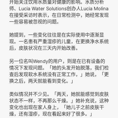
开始关注饮用水质量对健康的影响。水质分析
师、Lucia Water Solutions创办人Lucia Molina
在接受采访时表示，在日常检测中，她经常发现
一些容易被忽视的问题。
她提到，一些变化往往是在实际使用中逐渐显
现。一名患有严重湿疹的儿童，在更换净水系统
后，皮肤状况在三天内开始改善。
另一位名叫Wendy的用户，则是在已有设备的
情况下发现问题。「她的头发开始脱落，我们检
查后发现软水系统没有正常工作，」她说，「更
换之后，两天就能看到变化。」
类似情况并不少见。「两天，她就能感觉到皮肤
状态不一样，不再那么干燥。」她补充说，这种
变化也出现在家人身上，「她儿子之前皮肤干
燥，还有湿疹，现在看起来好了很多。」