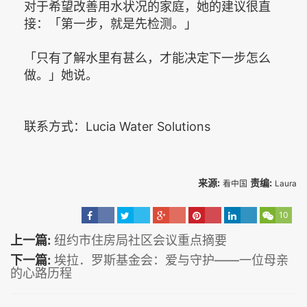
对于希望改善用水状况的家庭，她的建议很直
接：「第一步，就是先检测。」
「只有了解水里有甚么，才能决定下一步怎么
做。」她说。
联系方式：Lucia Water Solutions
来源:
责编:
看中国
Laura
10
上一篇:
纽约市住房局社区会议重点摘要
下一篇:
埃拉．罗斯基金会：爱与守护——一位母亲
的心路历程