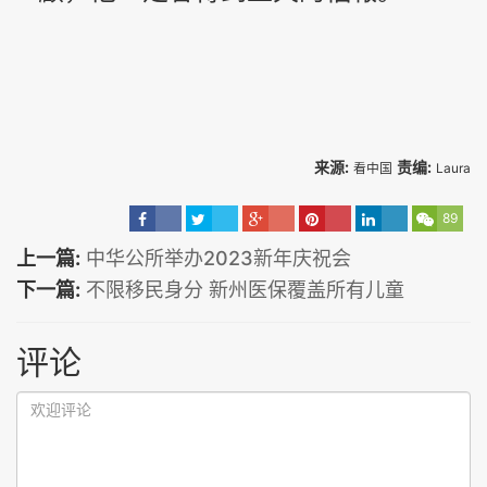
来源:
责编:
看中国
Laura
89
上一篇:
中华公所举办2023新年庆祝会
下一篇:
不限移民身分 新州医保覆盖所有儿童
评论