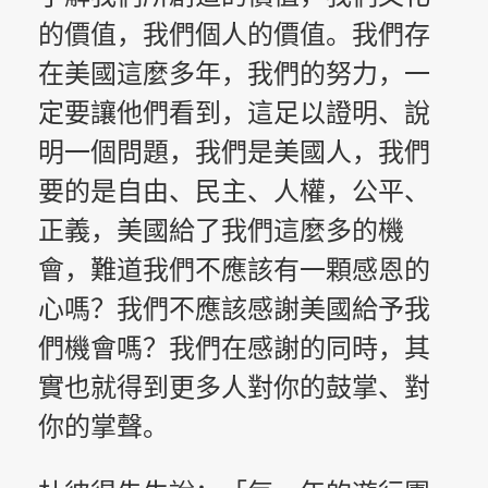
的價值，我們個人的價值。我們存
在美國這麼多年，我們的努力，一
定要讓他們看到，這足以證明、說
明一個問題，我們是美國人，我們
要的是自由、民主、人權，公平、
正義，美國給了我們這麼多的機
會，難道我們不應該有一顆感恩的
心嗎？我們不應該感謝美國給予我
們機會嗎？我們在感謝的同時，其
實也就得到更多人對你的鼓掌、對
你的掌聲。