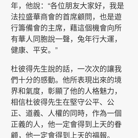
年，他說：“各位朋友大家好，我是
法拉盛華商會的首席顧問，也是遊
行籌備會的主席，藉這個機會向所
有華人同胞說一聲，兔年行大運，
健康、平安。”
杜彼得先生說的話，一次次的讓我
們十分的感動。他所表現出來的境
界和氣度，彰顯了他的人格魅力，
相信
杜彼得先生在堅守公平、公
正、道義、人權的同時，作為一個
正義的人，他一定會得到上天的眷
顧，他一定會得到上天的福報。