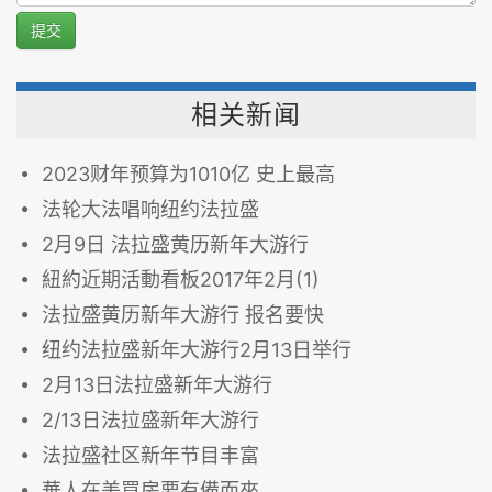
提交
相关新闻
2023财年预算为1010亿 史上最高
法轮大法唱响纽约法拉盛
2月9日 法拉盛黄历新年大游行
紐約近期活動看板2017年2月(1)
法拉盛黄历新年大游行 报名要快
纽约法拉盛新年大游行2月13日举行
2月13日法拉盛新年大游行
2/13日法拉盛新年大游行
法拉盛社区新年节目丰富
華人在美買房要有備而來