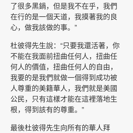
了很多黑鍋，但是我不在乎，我們
在行的是一個天道，我摸著我的良
心，做我該做的事。”
杜彼得先生說：“只要我還活著，你
不能在我面前扭曲任何人，扭曲任
何人的價值，扭曲任何人的自由，
我要的是我們就做一個得到成功被
人尊重的美籍華人，我們就是美國
公民，只有這樣才能在這裡落地生
根，得到該有的尊重。”
最後杜彼得先生向所有的華人拜