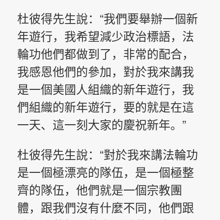
杜彼得先生說：“我們要舉辦一個新
年遊行，我希望減少政治標語，法
輪功他們都做到了，非常的配合，
我感恩他們的參加，對於我來講我
是一個美國人組織的新年遊行，我
們組織的新年遊行，要的就是在這
一天、這一刻大家的慶祝新年。”
杜彼得先生說：“對於我來講法輪功
是一個極漂亮的隊伍，是一個極整
齊的隊伍，他們就是一個宗教團
體，跟我們沒有什麼不同，他們跟