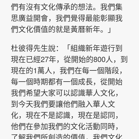
們有沒有文化傳承的想法。我們集
思廣益開會，我們覺得最能彰顯我
們文化價值的就是黃曆新年。」
杜彼得先生說：「組織新年遊行到
現在已經27年，從開始的800人，到
現在的1萬人，我們在每一個階段，
每一個時期都有一個成長，從開始
我們希望大家可以認識華人文化，
到今天我們要讓他們融入華人文
化，現在不是認識，現在是認同，
他們在參加我們的文化活動同時，
了解我們所創造的價值，我們文化