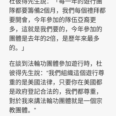
杜彼得先生說：「每一年的遊行團
隊都要籌備2個月，我們每個禮拜都
要開會，今年參加的隊伍亞裔更
多，這就是我們要的，今年參加的
團體是去年的2倍，是歷年來最多
的。」
在談到法輪功團體參加遊行時，杜
彼得先生說：“我們組織這個遊行尊
重的是美國法律，只要你在美國都
是政府登記合法的，我們都尊重，
對於我來講法輪功團體就是一個宗
教團體。”