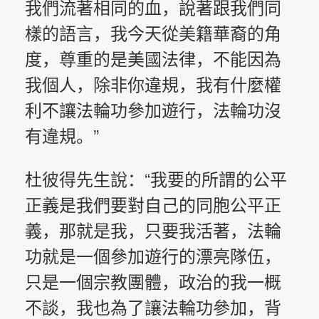
我們流著相同的血，說著跟我們同
樣的語言，我今天從美籍華裔的角
度，尊重的是美國法律，不能因為
我個人，除非你違規，我有什麼權
利不讓法輪功參加遊行，法輪功沒
有違規。”
杜彼得先生說：“我要的所謂的公平
正義是我們要對自己的同胞公平正
義，那就是我，只要我活著，法輪
功就是一個參加遊行的漂亮隊伍，
只是一個宗教團體，政治的我一概
不談，我也為了讓法輪功參加，背