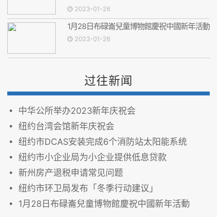
2023-01-26
1月28日布碌崙兒童博物館慶祝中國新年活動
2023-01-26
过往新闻
中华公所举办2023新年庆祝会
纽约台湾会馆新年庆祝会
纽约市DCAS安装完成6个消防站太阳能系统
纽约市小企业局为小企业提供低息贷款
新州房产退税申请常见问题
纽约市环卫局发布「冬季行动建议」
1月28日布碌崙兒童博物館慶祝中國新年活動