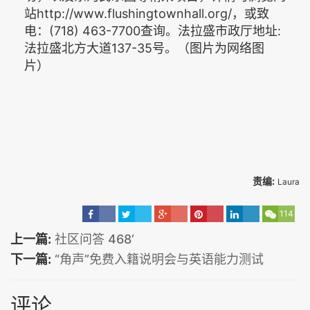
站http://www.flushingtownhall.org/，或致
电：(718) 463-7700查询。法拉盛市政厅地址:
法拉盛北方大道137-35号。（图片为网络图
片）
责编:
Laura
114
上一篇:
社区问答 468‘
下一篇:
“角声”免费入籍说明会与英语能力测试
评论