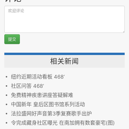
提交
相关新闻
纽约近期活动看板 468‘
社区问答 468‘
免费精神疾患讲座答疑解难
中国新年 皇后区图书馆系列活动
法拉盛网好声音第3季复赛歌手出炉
令完成藏身社区曝光 在南加拥有数套豪宅(图)