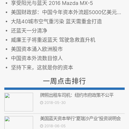
享受阳光与蓝天 2016 Mazda MX-5
美国财政部：中国今年资本外流超5000亿美元美国财政部：中国今年资本外流超5000亿美元
大陆40城市空气重污染 蓝天需重金打造
还蓝天一分清净
威廉王子将重返蓝天 驾驶急救直升机
美国资本涌入欧洲股市
中国资本外流数目惊人
坚持下来，这就是你的资本
一周点击排行
牌照出租车司机：纽约市府政策不公平
2018-05-30
美国蓝天资本举行“夏瑞沙产业”投资说明会
2018-06-05