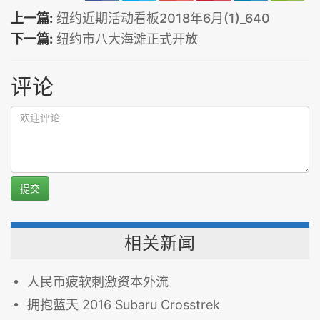
上一篇:
纽约近期活动看板2018年6月(1)_640
下一篇:
纽约市八大海滩正式开放
评论
提交
相关新闻
人民币疲软刺激资本外流
拥抱蓝天 2016 Subaru Crosstrek