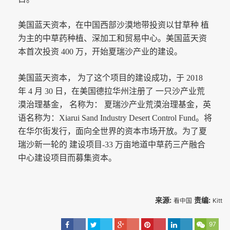
美国蓝天资本，在中国西部沙漠地带投资以甘草种 植
为主的中草药种植、深加工和贸易中心。美国蓝天资
本首次投资 400 万，开始夏瑞沙产业的建设。
美国蓝天资本， 为了这个项目的建设成功，于 2018
年 4 月 30 日，在美国德拉华州注册了 一只沙产业荒
漠治理基金， 名称为： 夏瑞沙产业荒漠治理基金，英
语名称为：Xiarui Sand Industry Desert Control Fund。将
在华尔街发行，面向全世界的资本市场开放。为了夏
瑞沙新一轮的 建设项目-33 万亩地道中草药三产融合
中心建设项目而募集资本。
来源:
责编:
看中国
Kitt
97