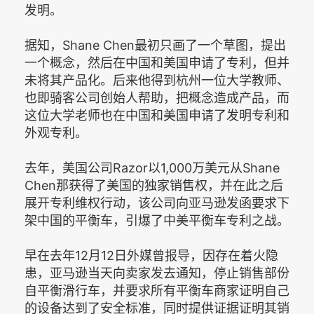
发明。
据知，Shane Chen最初只画了一个草图，提出
一个概念，然后在中国和美国申请了专利，但并
未将其产品化。后来他得到杭州一位大学教师、
也即骑客公司创始人帮助，把概念造成产品，而
这位大学老师也在中国和美国申请了发明专利和
外观专利。
去年，美国公司Razor以1,000万美元从Shane
Chen那获得了美国的独家销售权，并在此之后
展开专利维权行动，该公司向亚马逊发函要求下
架中国的平衡车，引爆了中美平衡车专利之战。
早在去年12月12日外媒曾报导，因存在着火隐
患，亚马逊当天向卖家发去通知，停止销售部份
自平衡滑行车，并要求所有平衡车商家证明自己
的设备达到了安全标准，同时提供证据证明其销