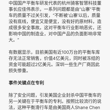
中国国产平衡车研发代表的杭州骑客智慧科技董
事长应佳伟表示，一系列问题都是由“山寨”平衡
车的质量不过关引发，“不断被‘山寨’以后，质量
没有底线，便宜又是便宜，没有好的原材料，造
成很多安全事故。这对平衡车行业影响恶劣，还
影响中国的制造业，对中国产品的负面影响非常
大。”
有数据显示，目前美国有近100万台的平衡车库
存无法正常销售，价值4亿美元，同时被冻结的
资金可能超过2亿美元。深圳一些生产厂商因此
损失惨重。
事件关键点在专利
除了安全问题，引发美国企业封杀中国平衡车的
另一关键在于平衡车的专利。按照比较流行的说
法，这种平衡滑行车是由美国商人Shane Chen