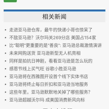
相关新闻
走进亚马逊仓库，最牛的快递小哥也惊呆了
不敌亚马逊？沃尔玛关269分店 美国占154家
比"聪明"更重要的是"善良": 亚马逊总裁激情演讲
未来网购送货 亚马逊新型无人机亮相
同样是拍抗日神剧，看看亚马逊是怎么玩的
感恩节线上买气旺 谷歌小胜亚马逊
亚马逊将在西雅图开设首个线下实体书店
亚马逊将终止每日折扣和亚马逊当地服务
这些年里，亚马逊默默地关掉了哪些服务？
亚马逊超越沃尔玛 成美国消费新风向标