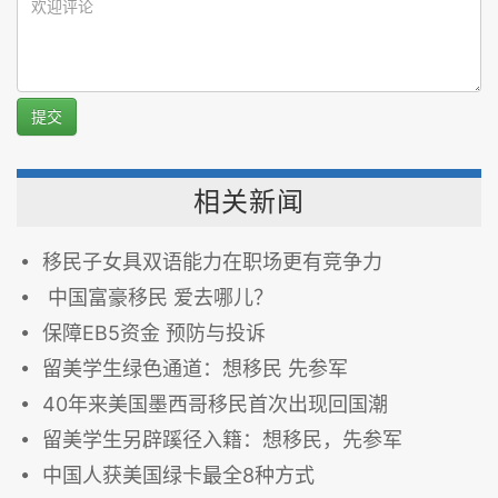
提交
相关新闻
移民子女具双语能力在职场更有竞争力
中国富豪移民 爱去哪儿？
保障EB5资金 预防与投诉
留美学生绿色通道：想移民 先参军
40年来美国墨西哥移民首次出现回国潮
留美学生另辟蹊径入籍：想移民，先参军
中国人获美国绿卡最全8种方式