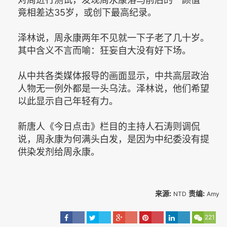
竟相差达35岁，或创下最高纪录。
泽林说，周永康两年不见就一下子老了几十岁。
其中含义不言而喻：狂妄自大没有好下场。
从中共各类媒体报导的画面显示，中共高层政治
人物无一例外都是一头乌法。泽林说，他们希望
以此显示自己年轻有力。
新唐人《今日点击》栏目的主持人石涛则调侃
说，周永康为何满头白发，是因为中纪委没有提
供染发剂给周永康。
来源:
责编:
NTD
Amy
221