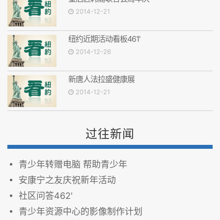
2014-12-21
纽约近期活动看板461'
2014-12-26
新唐人法拉盛健康展
2014-12-21
过往新闻
青少年转赠电脑 帮助青少年
安康宁之友庆祝新年活动
社区问答462'
青少年资源中心的影像制作计划