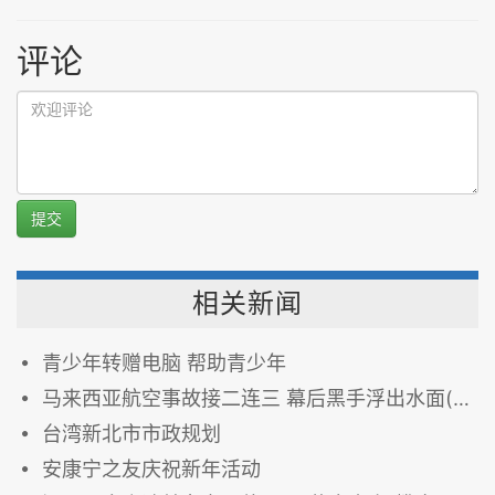
评论
提交
相关新闻
青少年转赠电脑 帮助青少年
马来西亚航空事故接二连三 幕后黑手浮出水面(图)
台湾新北市市政规划
安康宁之友庆祝新年活动