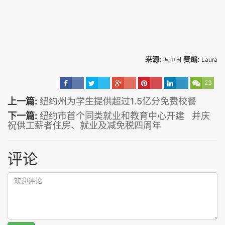
来源:
责编:
看中国
Laura
23
上一篇:
纽约州为学生提供超过1.5亿分免费校餐
下一篇:
纽约市首个同类就业和教育中心开建 并庆
祝供工薪者住房、就业及减免税四周年
评论