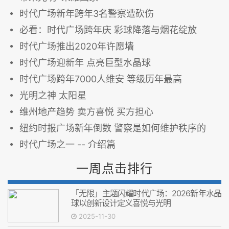
时代广场新年跨年3名警察遭砍伤
必看：时代广场跨年庆 彩球降落与烟花绽放
时代广场推出2020年许愿墙
时代广场迎新年 点亮巨型水晶球
时代广场跨年7000人维安 等级历年最高
光明之神 太阳星
维州地产趋势 卖方喜悦 买方担心
纽约时报广场新年倒数 警察是如何维护秩序的
时代广场之一 -- 介绍篇
一周点击排行
「无限」主题闪耀时代广场：2026新年水晶
球以创新设计定义喜悦与光明
2025-11-30