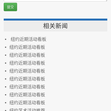
提交
相关新闻
纽约近期活动看板
纽约近期活动看板
纽约近期活动看板
纽约近期活动看板
纽约近期活动看板
纽约近期活动看板
纽约近期活动看板
纽约近期活动看板
纽约近期活动看板
纽约艺术活动推荐