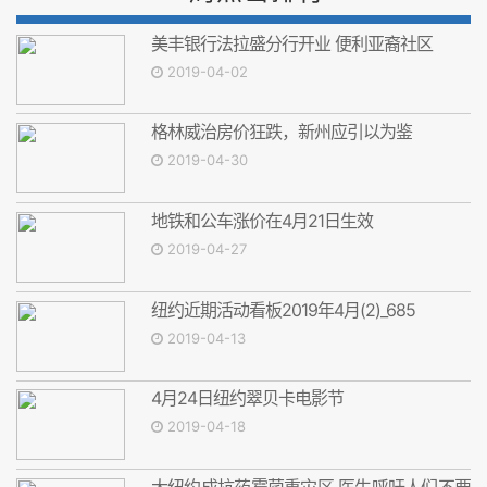
美丰银行法拉盛分行开业 便利亚裔社区
2019-04-02
格林威治房价狂跌，新州应引以为鉴
2019-04-30
地铁和公车涨价在4月21日生效
2019-04-27
纽约近期活动看板2019年4月(2)_685
2019-04-13
4月24日纽约翠贝卡电影节
2019-04-18