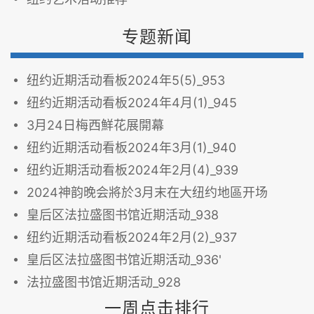
专题新闻
纽约近期活动看板2024年5(5)_953
纽约近期活动看板2024年4月(1)_945
3月24日梅西鮮花展開幕
纽约近期活动看板2024年3月(1)_940
纽约近期活动看板2024年2月(4)_939
2024神韵晚会將於3月末在大纽约地區开场
皇后区法拉盛图书馆近期活动_938
纽约近期活动看板2024年2月(2)_937
皇后区法拉盛图书馆近期活动_936'
法拉盛图书馆近期活动_928
一周点击排行