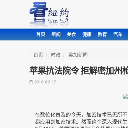
首页
新闻
美食
健康
教育
汽车
首页
时政
美加新闻
苹果抗法院令 拒解密加州
2016-02-17
在数位化普及的今天，加密技术已无所不
都应用到加密技术。然而这个深入现代生