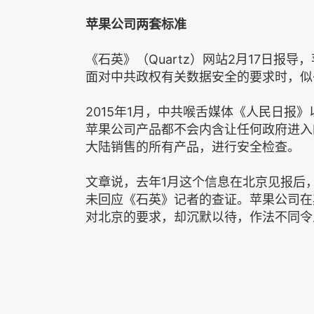
苹果公司两套标准
《石英》（Quartz）网站2月17日报
面对中共政权有关数据安全的要求时，似
2015年1月，中共喉舌媒体《人民日报
苹果公司产品都不会内含让任何政府进入
大陆销售的所有产品，进行安全检查。
文章说，去年1月这个信息在北京见报后
未回应《石英》记者的查证。苹果公司在
对北京的要求，却沉默以待，作法不同令