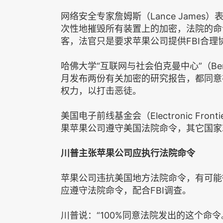
网络安全专家詹姆斯（Lance Jame
次性地摧毁所有装置上的加密，法院的命
客，法官只是要求苹果公司提供FBI合理
哈佛大学“互联网与社会伯克曼中心”（Berkman C
月发布两份有关加密的研究报告，都同意
权力，以打击恶徒。
美国电子前线基金会（Electronic Fron
果苹果公司遵守美国法院命令，其它国家
川普主张苹果公司应执行法院命令
苹果公司违抗美国地方法院命令，有可能
应遵守法院命令，配合FBI调查。
川普说：“100%同意法院发出的这个命