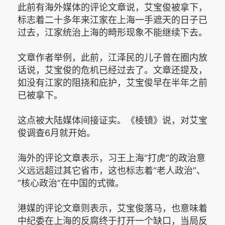
此前有海外媒体的评论文章说，艾宝俊被拿下，
标志着二十多年来江家在上海一手遮天的日子已
过去，江家统治上海的畸形现象不能继续下去。
文章作者举例，此前，江泽民的儿子曾在圈内放
话说，艾宝俊的危机已经过去了。文章还提及，
如没有江家的阻挠和庇护，艾宝俊早在半年之前
已被拿下。
这点被大陆媒体间接证实。《棱镜》说，对艾宝
俊调查6月就开始。
海外的评论文章表示，习王上海“打虎”的政治意
义远远超过其它省市，这也标志着“老人政治”、
“核心政治”在中国的式微。
港媒的评论文章则表示，艾宝俊落马，也意味着
中纪委在上海的反腐终于打开一个缺口，当局反