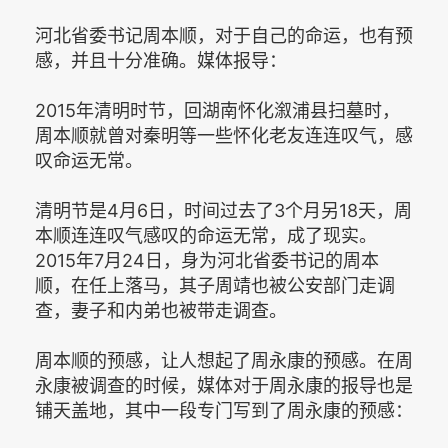
河北省委书记周本顺，对于自己的命运，也有预
感，并且十分准确。媒体报导：
2015年清明时节，回湖南怀化溆浦县扫墓时，
周本顺就曾对秦明等一些怀化老友连连叹气，感
叹命运无常。
清明节是4月6日，时间过去了3个月另18天，周
本顺连连叹气感叹的命运无常，成了现实。
2015年7月24日，身为河北省委书记的周本
顺，在任上落马，其子周靖也被公安部门走调
查，妻子和内弟也被带走调查。
周本顺的预感，让人想起了周永康的预感。在周
永康被调查的时候，媒体对于周永康的报导也是
铺天盖地，其中一段专门写到了周永康的预感：