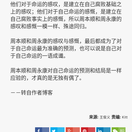
他们对于命运的感叹，是建立在自己腐败基础之
上的感叹；他们对于自己命运的感慨，是建立在
自己腐败事实上的感慨，所以周本顺和周永康的
感叹和感慨一模一样、殊途同归。
周本顺和周永康的感叹与感慨，最后都成为了对
于自己命运最为准确的预测，也可以说是自己对
于自己命运的一语成谶。
周本顺和周永康对自己命运的预测和结局是一样
应验的，才真的是无独有偶了。
－－转自作者博客
来源:
责编:
王俊义
Kitt
80