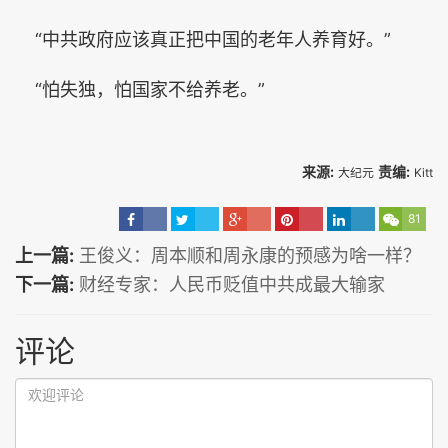
“中共政府应该真正把中国的老年人养育好。”
“怕失独，怕国家不给养老。”
来源:
责编:
大纪元
Kitt
81
上一篇:
王俊义：周本顺和周永康的预感为啥一样？
下一篇:
财经专家：人民币贬值中共成最大输家
评论