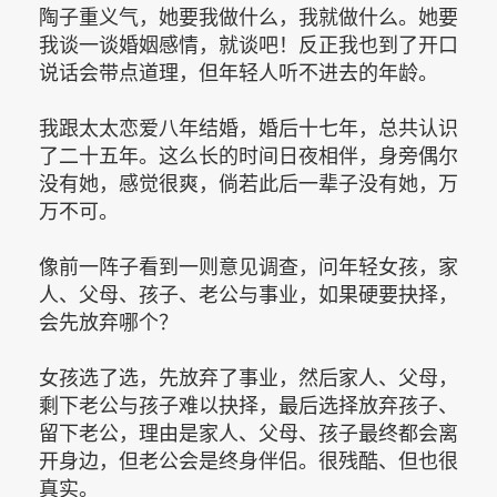
陶子重义气，她要我做什么，我就做什么。她要
我谈一谈婚姻感情，就谈吧！反正我也到了开口
说话会带点道理，但年轻人听不进去的年龄。
我跟太太恋爱八年结婚，婚后十七年，总共认识
了二十五年。这么长的时间日夜相伴，身旁偶尔
没有她，感觉很爽，倘若此后一辈子没有她，万
万不可。
像前一阵子看到一则意见调查，问年轻女孩，家
人、父母、孩子、老公与事业，如果硬要抉择，
会先放弃哪个？
女孩选了选，先放弃了事业，然后家人、父母，
剩下老公与孩子难以抉择，最后选择放弃孩子、
留下老公，理由是家人、父母、孩子最终都会离
开身边，但老公会是终身伴侣。很残酷、但也很
真实。