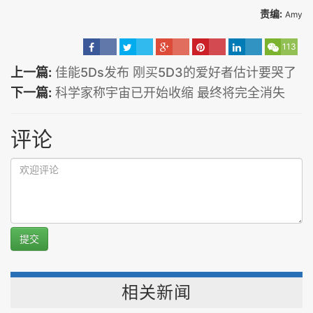
责编:
Amy
113
上一篇:
佳能5Ds发布 刚买5D3的爱好者估计要哭了
下一篇:
科学家称宇宙已开始收缩 最终将完全消失
评论
提交
相关新闻