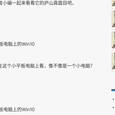
跟着小编一起来看看它的庐山真面目吧。
脑上的Win10
在这个小平板电脑上看，像不像是一个小电脑？
脑上的Win10