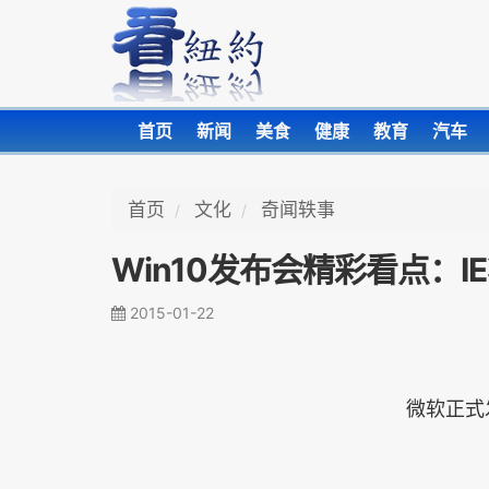
首页
新闻
美食
健康
教育
汽车
首页
文化
奇闻轶事
Win10发布会精彩看点：I
2015-01-22
微软正式发