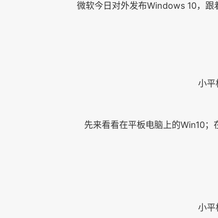
微软今日对外发布Windows 10，
小平板电
先来看看在平板电脑上的Win10；
小平板电