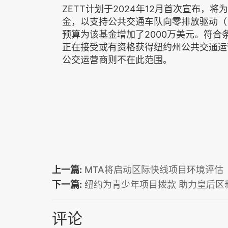
ZETT计划于2024年12月首次宣布，
金，以支持公共交通车队向零排放驱动（
预算为该基金增加了2000万美元。符
正在接受或有资格获得纽约州公共交通运
公交运营商则不在此范围。
上一篇:
MTA将启动区际快线项目环境评估
下一篇:
纽约为青少年项目拨款 助力皇后区
评论