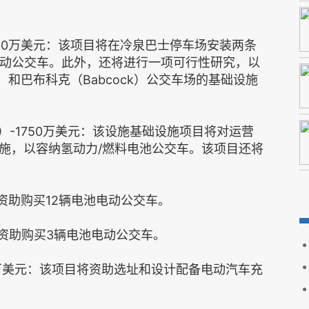
750万美元：该项目将在冷泉巴士停车场安装两条
电动公交车。此外，还将进行一项可行性研究，以
r）和巴布科克（Babcock）公交车场的基础设施
）-1750万美元：该设施基础设施项目将对运营
施，以容纳氢动力/燃料电池公交车。该项目还将
将资助购买12辆电池电动公交车。
将资助购买3辆电池电动公交车。
35万美元：该项目将资助选址和设计配备电动汽车充