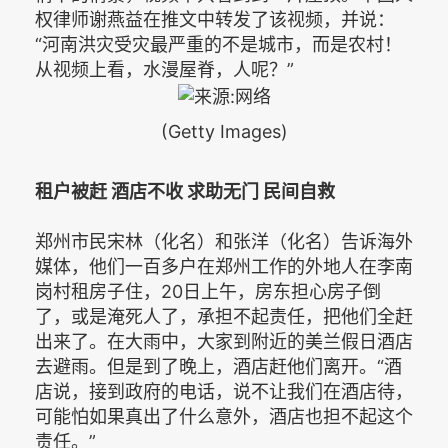
权律师谢燕益在推文中转发了该视频，并说：
“河南洪灾受灾最严重的不是城市，而是农村！
从视频上看，水漫屋脊，人呢？”
(Getty Images)
租户被赶 酒店不收 求助无门 民间自救
郑州市民宋林（化名）和张洋（化名）告诉海外
媒体，他们一百多户在郑州工作的外地人在李南
岗村租房子住，20日上午，房东担心房子倒
了，或是淹死人了，承担不起责任，把他们全赶
出来了。在大雨中，大家到附近的美兰假日酒店
去避雨。但是到了晚上，酒店赶他们离开。“酒
店说，接到政府的电话，说不让我们在酒店待，
可能怕如果真出了什么意外，酒店也担不起这个
责任。”