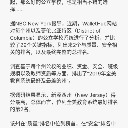
起，那么好的公立学校，也是相当不错的选
择……
据NBC New York报导，近期，WalletHub网站
对每个州以及哥伦比亚特区（District of
Columbia）的公立学校系统进行了分析，并比
较了29个关键指标，列出来2个与质量、安全相
关的排名，以及最终完整的总排名。
调查基于每个州公校的业绩、资金、安全、班级
规模以及教师资质等方面，排出了“2019年全美
教育系统最好及最差的州”。
据调研结果显示，新泽西州（New Jersey）得
分最高，总体而言，位列全美教育系统最好排名
的第2名。
该州在“质量”排名中位列榜首，在“安全”排名中