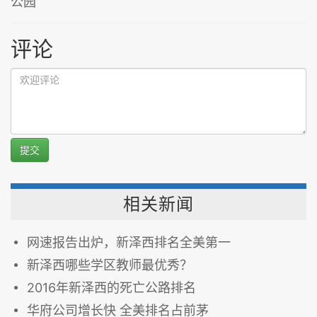
公园
评论
提交
相关新闻
网速报告出炉，新泽西排名全美第一
新泽西哪些学区教师最优秀？
2016年新泽西的死亡公路排名
华府公司增长快 全美排名占前茅