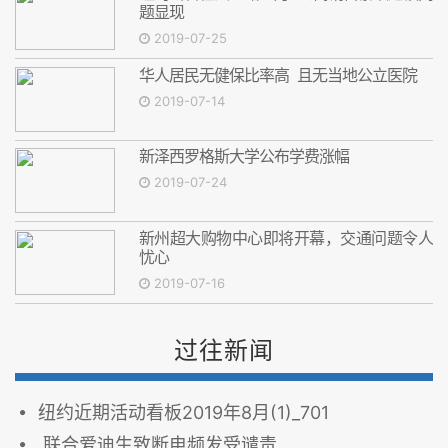
题显现
2019-07-25
华人居民无健保比率高 且无当地公立医院
2019-07-14
新泽西罗格斯大学公布学费涨幅
2019-07-24
新州超大购物中心即将开幕，交通问题令人
忧心
2019-07-16
过往新闻
纽约近期活动看板2019年8月(1)_701
联合爱迪生致断电频发受谴责