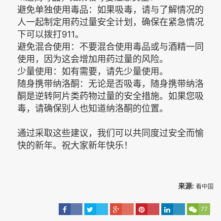
避免单独使用毒品：如果吸毒，请与了解情况的
人一起制定用药过量安全计划，确保在紧急情况
下可以拨打911。
避免混合使用：不要混合使用毒品或与酒精一同
使用，因为这会增加用药过量的风险。
少量使用：如有需要，请先少量使用。
随身携带纳洛酮：无论是否吸毒，随身携带纳洛
酮是逆转阿片类药物过量的安全措施。如果您吸
毒，请确保别人也知道纳洛酮的位置。
通过采取这些建议，我们可以共同度过安全而愉
快的新年。祝大家新年快乐！
来源:
看中国
77