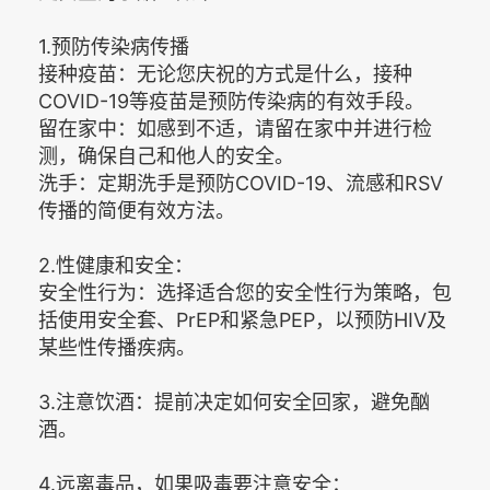
1.预防传染病传播
接种疫苗：无论您庆祝的方式是什么，接种
COVID-19等疫苗是预防传染病的有效手段。
留在家中：如感到不适，请留在家中并进行检
测，确保自己和他人的安全。
洗手：定期洗手是预防COVID-19、流感和RSV
传播的简便有效方法。
2.性健康和安全：
安全性行为：选择适合您的安全性行为策略，包
括使用安全套、PrEP和紧急PEP，以预防HIV及
某些性传播疾病。
3.注意饮酒：提前决定如何安全回家，避免酗
酒。
4.远离毒品，如果吸毒要注意安全：