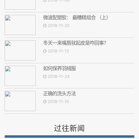
2018-11-06
微波配塑胶： 最糟糕组合 （上）
2018-11-20
冬天一来嘴唇就起皮是咋回事？
2018-11-13
如何保养羽绒服
2018-11-24
正确的洗头方法
2018-11-10
过往新闻