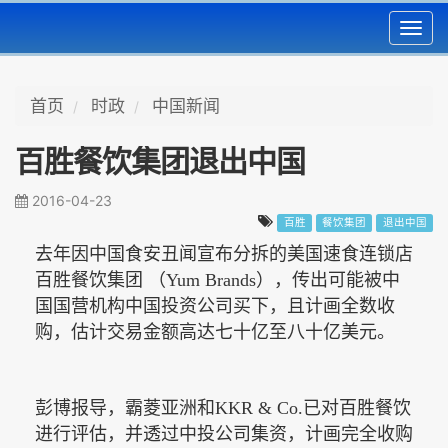
Toggl
navig
首页
时政
中国新闻
百胜餐饮集团退出中国
2016-04-23
百胜
餐饮集团
退出中国
去年因中国食安丑闻宣布分拆的美国速食连锁店
百胜餐饮集团 （
Yum Brands
），传出可能被中
国国营机构中国投资公司买下，且计画全数收
购，估计交易金额高达七十亿至八十亿美元。
彭博报导，霸菱亚洲和
KKR & Co.
已对百胜餐饮
进行评估，并透过中投公司集资，计画完全收购