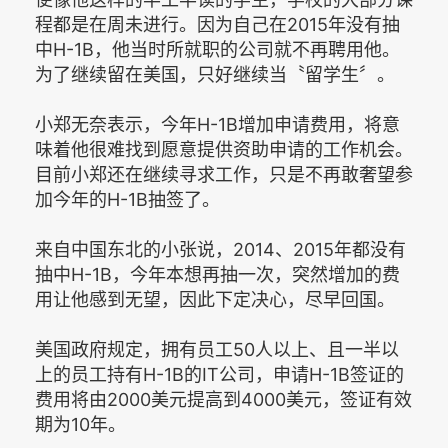
程都是在周未进行。因为自己在2015年没有抽
中H-1B，他当时所就职的公司就不再聘用他。
为了继续留在美国，只好继续当〝留学生〞。
小郑无奈表示，今年H-1B增加申请费用，将意
味着他很难找到愿意提供资助申请的工作机会。
目前小郑还在继续寻求工作，只是不再敢奢望参
加今年的H-1B抽签了。
来自中国东北的小张说，2014、2015年都没有
抽中H-1B，今年本想再抽一次，突然增加的费
用让他感到无望，因此下定决心，尽早回国。
美国政府规定，拥有员工50人以上、且一半以
上的员工持有H-1B的IT公司，申请H-1B签证的
费用将由2000美元提高到4000美元，签证有效
期为10年。