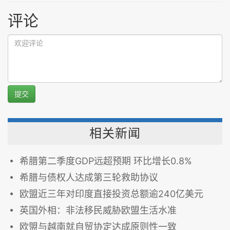
评论
提交
相关新闻
希腊第二季度GDP远超预期 环比增长0.8%
希腊与债权人达成第三轮救助协议
欧盟近三年对印度直接投资总额逾240亿美元
英国外相：非法移民威胁欧盟生活水准
欧盟与越南就自贸协定达成原则性一致