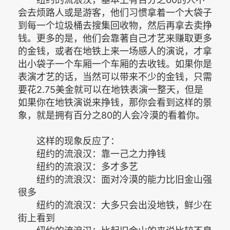
会去烦路人或是游客，他们习惯拿着一个大袋子
到每一个垃圾桶去搜集回收物，然后再拿去卖挣
钱。更多的是，他们会靠著自己才艺来赚取更多
的金钱，或者在地铁上来一场感人的演说，才拿
出小袋子一个车厢一个车厢的去收钱。如果你是
表演才艺的话，当然可以带来不少的金钱，只需
要花2.75美金就可以在地铁表演一整天，但是
如果你在地铁演说来挣钱，那你会看到这样的景
象，就是拥有百分之80的人会冷漠的看着你。
这样的现象反应了：
纽约的流浪汉：靠一己之力挣钱
纽约的流浪汉：多才多艺
纽约的流浪汉：面对冷漠的能力比旧金山强
很多
纽约的流浪汉：大多只会出没地铁，鲜少在
街上看到