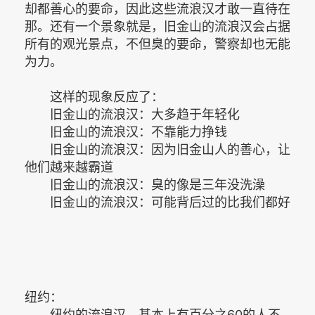
却都善心的要命，因此这些流浪汉才敢一直待在
那。还有一个景象就是，旧金山的流浪汉会占据
所有的观光景点，不但臭的要命，警察却也无能
为力。
这样的现象反应了：
旧金山的流浪汉：大多趋于年轻化
旧金山的流浪汉：不靠能力挣钱
旧金山的流浪汉：因为旧金山人的善心，让
他们越来越霸道
旧金山的流浪汉：臭的像是三年没洗澡
旧金山的流浪汉：可能背后过的比我们都好
纽约：
纽约的流浪汉，基本上有百分之60的人不