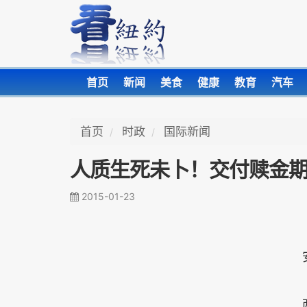
首页
新闻
美食
健康
教育
汽车
首页
时政
国际新闻
人质生死未卜！交付赎金期
2015-01-23